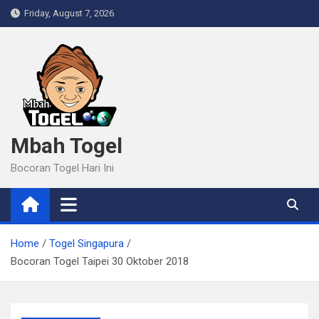
Skip
Friday, August 7, 2026
to
content
Mbah Togel
Bocoran Togel Hari Ini
Home
Togel Singapura
Bocoran Togel Taipei 30 Oktober 2018