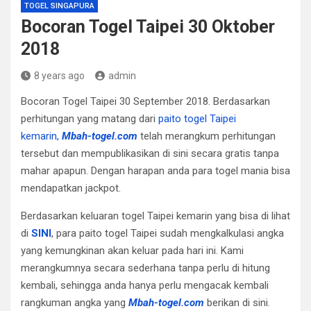
TOGEL SINGAPURA
Bocoran Togel Taipei 30 Oktober
2018
8 years ago
admin
Bocoran Togel Taipei 30 September 2018. Berdasarkan
perhitungan yang matang dari
paito togel Taipei
kemarin,
Mbah-togel.com
telah merangkum perhitungan
tersebut dan mempublikasikan di sini secara gratis tanpa
mahar apapun. Dengan harapan anda para togel mania bisa
mendapatkan jackpot.
Berdasarkan keluaran togel Taipei kemarin yang bisa di lihat
di
SINI
, para paito togel Taipei sudah mengkalkulasi angka
yang kemungkinan akan keluar pada hari ini. Kami
merangkumnya secara sederhana tanpa perlu di hitung
kembali, sehingga anda hanya perlu mengacak kembali
rangkuman angka yang
Mbah-togel.com
berikan di sini.