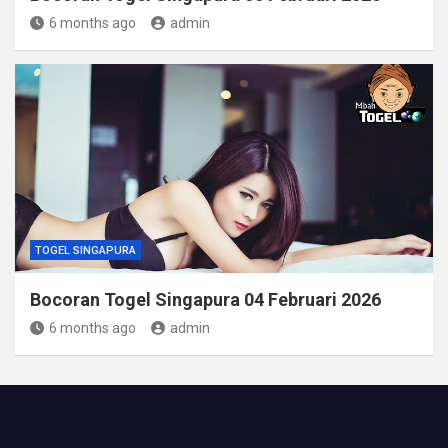
6 months ago
admin
TOGEL SINGAPURA
Bocoran Togel Singapura 04 Februari 2026
6 months ago
admin