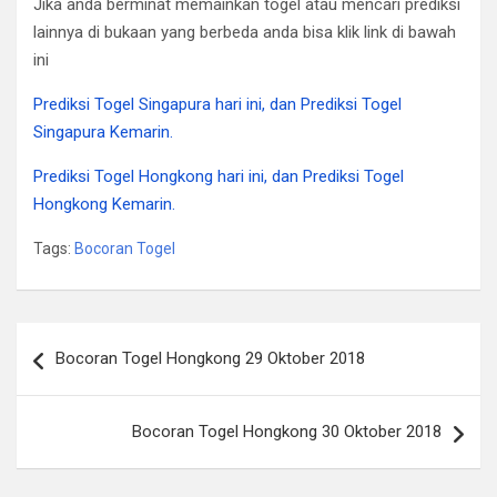
Jika anda berminat memainkan togel atau mencari prediksi
lainnya di bukaan yang berbeda anda bisa klik link di bawah
ini
Prediksi Togel Singapura hari ini, dan Prediksi Togel
Singapura Kemarin.
Prediksi Togel Hongkong hari ini, dan Prediksi Togel
Hongkong Kemarin.
Tags:
Bocoran Togel
Post
Bocoran Togel Hongkong 29 Oktober 2018
navigation
Bocoran Togel Hongkong 30 Oktober 2018