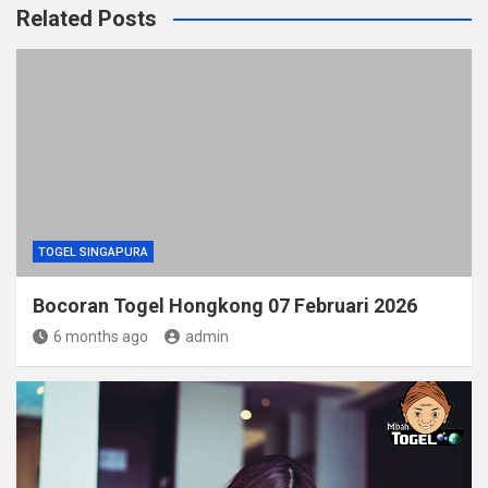
Related Posts
TOGEL SINGAPURA
Bocoran Togel Hongkong 07 Februari 2026
6 months ago
admin