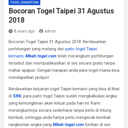
TOGEL SINGAPURA
Bocoran Togel Taipei 31 Agustus
2018
8 years ago
admin
Bocoran Togel Taipei 31 Agustus 2018. Berdasarkan
perhitungan yang matang dari
paito togel Taipei
kemarin,
Mbah-togel.com
telah merangkum perhitungan
tersebut dan mempublikasikan di sini secara gratis tanpa
mahar apapun. Dengan harapan anda para togel mania bisa
mendapatkan jackpot.
Berdasarkan keluaran togel Taipei kemarin yang bisa di lihat
di
SINI
, para paito togel Taipei sudah mengkalkulasi angka
yang kemungkinan akan keluar pada hari ini. Kami
merangkumnya secara sederhana tanpa perlu di hitung
kembali, sehingga anda hanya perlu mengacak kembali
rangkuman angka yang
Mbah-togel.com
berikan di sini.