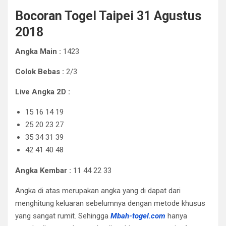
Bocoran Togel Taipei 31 Agustus
2018
Angka Main :
1423
Colok Bebas :
2/3
Live Angka 2D :
15 16 14 19
25 20 23 27
35 34 31 39
42 41 40 48
Angka Kembar :
11 44 22 33
Angka di atas merupakan angka yang di dapat dari
menghitung keluaran sebelumnya dengan metode khusus
yang sangat rumit. Sehingga
Mbah-togel.com
hanya