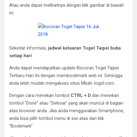
Atau anda dapat melihatnya dengan klik gambar di bawah
ini
Sekedar informasi,
jadwal keluaran Togel Taipei buka
setiap hari
Anda dapat mendapatkan update Bocoran Togel Taipei
Terbaru Hari Ini dengan membookmark web ini. Sehingga
anda lebih mudah mengakses situs Mbah-togel.com.
Dengan cara menekan tombol
CTRL + D
dan menekan
tombol “Done” atau “Selesai” yang akan muncul di bagian
atas browser anda. Jika anda menggunakan Smartphone,
anda bisa pilih tombol menu di sisi atas dan klik
“Bookmark”