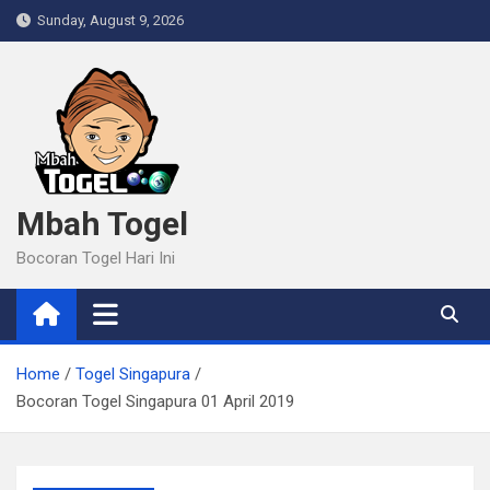
Skip
Sunday, August 9, 2026
to
content
Mbah Togel
Bocoran Togel Hari Ini
Home
Togel Singapura
Bocoran Togel Singapura 01 April 2019