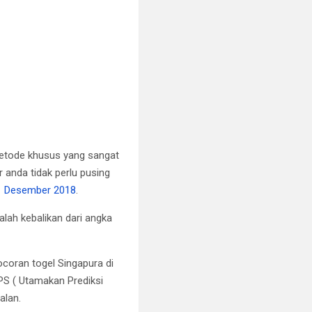
metode khusus yang sangat
anda tidak perlu pusing
 01 Desember 2018
.
alah kebalikan dari angka
ocoran togel Singapura di
PS ( Utamakan Prediksi
alan.