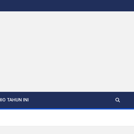
IO TAHUN INI