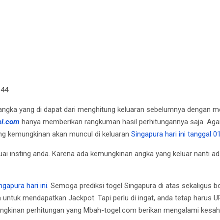
 44
angka yang di dapat dari menghitung keluaran sebelumnya dengan 
el.com
hanya memberikan rangkuman hasil perhitungannya saja. Agar 
g kemungkinan akan muncul di keluaran
Singapura hari ini tanggal
uai insting anda. Karena ada kemungkinan angka yang keluar nanti ad
gapura hari ini
. Semoga prediksi togel Singapura di atas sekaligus b
ntuk mendapatkan Jackpot. Tapi perlu di ingat, anda tetap harus U
ungkinan perhitungan yang Mbah-togel.com berikan mengalami kesah