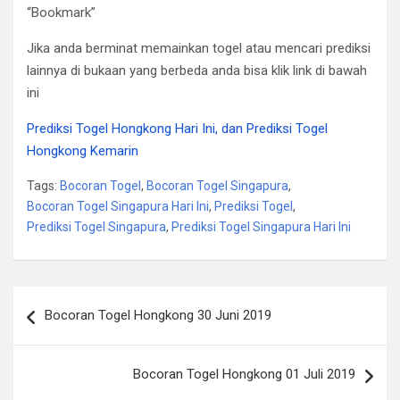
“Bookmark”
Jika anda berminat memainkan togel atau mencari prediksi
lainnya di bukaan yang berbeda anda bisa klik link di bawah
ini
Prediksi Togel Hongkong Hari Ini, dan Prediksi Togel
Hongkong Kemarin
Tags:
Bocoran Togel
,
Bocoran Togel Singapura
,
Bocoran Togel Singapura Hari Ini
,
Prediksi Togel
,
Prediksi Togel Singapura
,
Prediksi Togel Singapura Hari Ini
Post
Bocoran Togel Hongkong 30 Juni 2019
navigation
Bocoran Togel Hongkong 01 Juli 2019