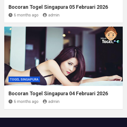
Bocoran Togel Singapura 05 Februari 2026
6 months ago
admin
TOGEL SINGAPURA
Bocoran Togel Singapura 04 Februari 2026
6 months ago
admin