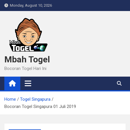
Skip
Monday, August 10, 2026
to
content
Mbah Togel
Bocoran Togel Hari Ini
Home
Togel Singapura
Bocoran Togel Singapura 01 Juli 2019