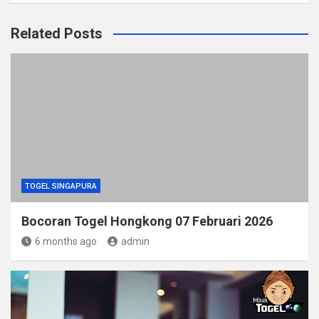
Related Posts
TOGEL SINGAPURA
Bocoran Togel Hongkong 07 Februari 2026
6 months ago
admin