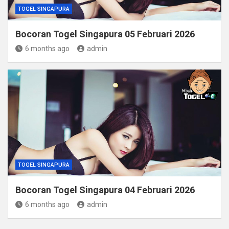
TOGEL SINGAPURA
Bocoran Togel Singapura 05 Februari 2026
6 months ago
admin
TOGEL SINGAPURA
Bocoran Togel Singapura 04 Februari 2026
6 months ago
admin