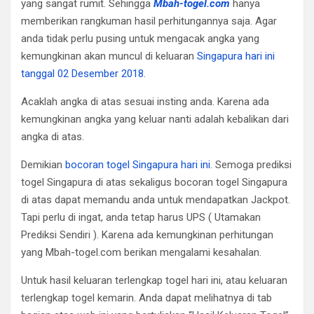
yang sangat rumit. Sehingga
Mbah-togel.com
hanya
memberikan rangkuman hasil perhitungannya saja. Agar
anda tidak perlu pusing untuk mengacak angka yang
kemungkinan akan muncul di keluaran
Singapura hari ini
tanggal 02 Desember 2018
.
Acaklah angka di atas sesuai insting anda. Karena ada
kemungkinan angka yang keluar nanti adalah kebalikan dari
angka di atas.
Demikian
bocoran togel Singapura hari ini
. Semoga prediksi
togel Singapura di atas sekaligus bocoran togel Singapura
di atas dapat memandu anda untuk mendapatkan Jackpot.
Tapi perlu di ingat, anda tetap harus UPS ( Utamakan
Prediksi Sendiri ). Karena ada kemungkinan perhitungan
yang Mbah-togel.com berikan mengalami kesahalan.
Untuk hasil keluaran terlengkap togel hari ini, atau keluaran
terlengkap togel kemarin. Anda dapat melihatnya di tab