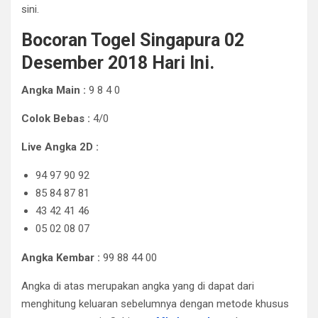
sini.
Bocoran Togel Singapura 02
Desember
2018 Hari Ini.
Angka Main :
9 8 4 0
Colok Bebas :
4/0
Live Angka 2D :
94 97 90 92
85 84 87 81
43 42 41 46
05 02 08 07
Angka Kembar :
99 88 44 00
Angka di atas merupakan angka yang di dapat dari
menghitung keluaran sebelumnya dengan metode khusus