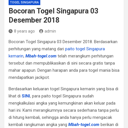
TOGEL SINGAPURA
Bocoran Togel Singapura 03
Desember 2018
8 years ago
admin
Bocoran Togel Singapura 03 Desember 2018. Berdasarkan
perhitungan yang matang dari
paito togel Singapura
kemarin
,
Mbah-togel.com
telah merangkum perhitungan
tersebut dan mempublikasikan di sini secara gratis tanpa
mahar apapun. Dengan harapan anda para togel mania bisa
mendapatkan jackpot.
Berdasarkan keluaran togel Singapura kemarin yang bisa di
lihat di
SINI
, para paito togel Singapura sudah
mengkalkulasi angka yang kemungkinan akan keluar pada
hari ini. Kami merangkumnya secara sederhana tanpa perlu
di hitung kembali, sehingga anda hanya perlu mengacak
kembali rangkuman angka yang
Mbah-togel.com
berikan di