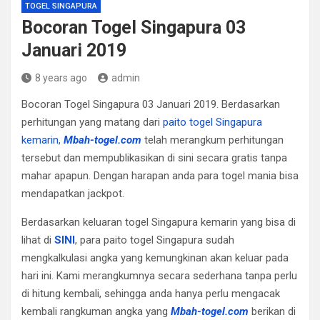
TOGEL SINGAPURA
Bocoran Togel Singapura 03
Januari 2019
8 years ago
admin
Bocoran Togel Singapura 03 Januari 2019. Berdasarkan
perhitungan yang matang dari
paito togel Singapura
kemarin
,
Mbah-togel.com
telah merangkum perhitungan
tersebut dan mempublikasikan di sini secara gratis tanpa
mahar apapun. Dengan harapan anda para togel mania bisa
mendapatkan jackpot.
Berdasarkan keluaran togel Singapura kemarin yang bisa di
lihat di
SINI
, para paito togel Singapura sudah
mengkalkulasi angka yang kemungkinan akan keluar pada
hari ini. Kami merangkumnya secara sederhana tanpa perlu
di hitung kembali, sehingga anda hanya perlu mengacak
kembali rangkuman angka yang
Mbah-togel.com
berikan di