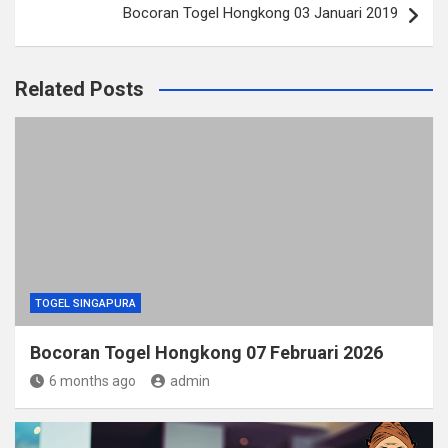
Bocoran Togel Hongkong 03 Januari 2019
Related Posts
TOGEL SINGAPURA
Bocoran Togel Hongkong 07 Februari 2026
6 months ago
admin