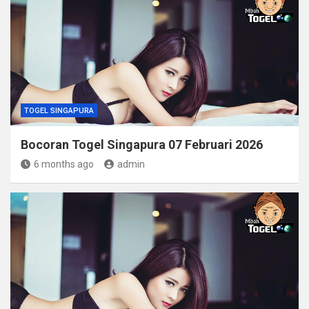
TOGEL SINGAPURA
Bocoran Togel Singapura 07 Februari 2026
6 months ago
admin