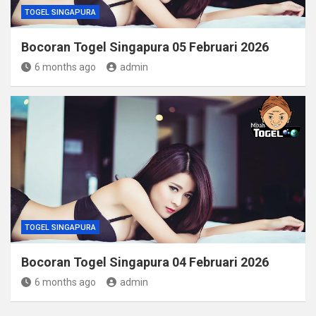
TOGEL SINGAPURA
Bocoran Togel Singapura 05 Februari 2026
6 months ago
admin
TOGEL SINGAPURA
Bocoran Togel Singapura 04 Februari 2026
6 months ago
admin