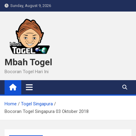
Skip
Sunday, August 9, 2026
to
content
Mbah Togel
Bocoran Togel Hari Ini
Home
Togel Singapura
Bocoran Togel Singapura 03 Oktober 2018