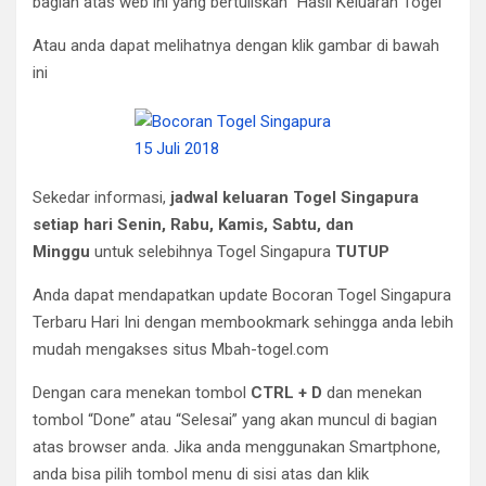
bagian atas web ini yang bertuliskan “Hasil Keluaran Togel”
Atau anda dapat melihatnya dengan klik gambar di bawah
ini
Sekedar informasi,
jadwal keluaran Togel Singapura
setiap hari
Senin, Rabu, Kamis, Sabtu, dan
Minggu
untuk selebihnya Togel Singapura
TUTUP
Anda dapat mendapatkan update Bocoran Togel Singapura
Terbaru Hari Ini dengan membookmark sehingga anda lebih
mudah mengakses situs Mbah-togel.com
Dengan cara menekan tombol
CTRL + D
dan menekan
tombol “Done” atau “Selesai” yang akan muncul di bagian
atas browser anda. Jika anda menggunakan Smartphone,
anda bisa pilih tombol menu di sisi atas dan klik