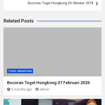
Bocoran Togel Hongkong 03 Oktober 2018
Related Posts
TOGEL SINGAPURA
Bocoran Togel Hongkong 07 Februari 2026
6 months ago
admin