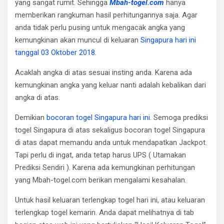
yang sangat rumit. Sehingga
Mbah-togel.com
hanya
memberikan rangkuman hasil perhitungannya saja. Agar
anda tidak perlu pusing untuk mengacak angka yang
kemungkinan akan muncul di keluaran
Singapura hari ini
tanggal 03 Oktober
2018
.
Acaklah angka di atas sesuai insting anda. Karena ada
kemungkinan angka yang keluar nanti adalah kebalikan dari
angka di atas.
Demikian
bocoran togel Singapura hari ini
. Semoga prediksi
togel Singapura di atas sekaligus bocoran togel Singapura
di atas dapat memandu anda untuk mendapatkan Jackpot.
Tapi perlu di ingat, anda tetap harus UPS ( Utamakan
Prediksi Sendiri ). Karena ada kemungkinan perhitungan
yang Mbah-togel.com berikan mengalami kesahalan.
Untuk hasil keluaran terlengkap togel hari ini, atau keluaran
terlengkap togel kemarin. Anda dapat melihatnya di tab