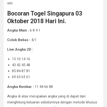
sini.
Bocoran Togel Singapura 03
Oktober 2018 Hari Ini.
Angka Main :
6 8 4 1
Colok Bebas :
4/1
Live Angka 2D :
15 10 14 16
43 42 45 48
85 84 87 81
69 65 63 61
Angka Kembar :
11 44 66 88
Angka di atas merupakan angka yang di dapat dari
menghitung keluaran sebelumnya dengan metode khusus