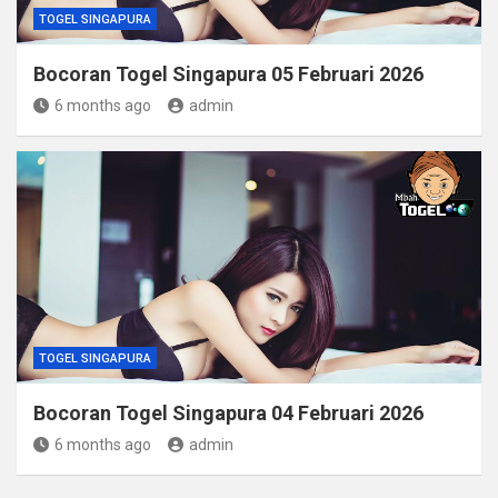
TOGEL SINGAPURA
Bocoran Togel Singapura 05 Februari 2026
6 months ago
admin
TOGEL SINGAPURA
Bocoran Togel Singapura 04 Februari 2026
6 months ago
admin