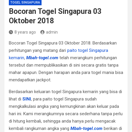
TOGEL SINGAPURA
Bocoran Togel Singapura 03
Oktober 2018
8 years ago
admin
Bocoran Togel Singapura 03 Oktober 2018. Berdasarkan
perhitungan yang matang dari
paito togel Singapura
kemarin
,
Mbah-togel.com
telah merangkum perhitungan
tersebut dan mempublikasikan di sini secara gratis tanpa
mahar apapun. Dengan harapan anda para togel mania bisa
mendapatkan jackpot.
Berdasarkan keluaran togel Singapura kemarin yang bisa di
lihat di
SINI
, para paito togel Singapura sudah
mengkalkulasi angka yang kemungkinan akan keluar pada
hari ini. Kami merangkumnya secara sederhana tanpa perlu
di hitung kembali, sehingga anda hanya perlu mengacak
kembali rangkuman angka yang
Mbah-togel.com
berikan di