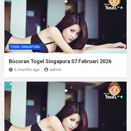
TOGEL SINGAPURA
Bocoran Togel Singapura 07 Februari 2026
6 months ago
admin