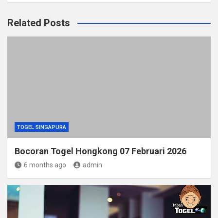
Related Posts
TOGEL SINGAPURA
Bocoran Togel Hongkong 07 Februari 2026
6 months ago
admin