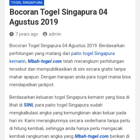
TOGEL SINGAPURA
Bocoran Togel Singapura 04
Agustus 2019
7 years ago
admin
Bocoran Togel Singapura 04 Agustus 2019. Berdasarkan
perhitungan yang matang dari
paito togel Singapura
kemarin
,
Mbah-togel.com
telah merangkum perhitungan
tersebut dan mempublikasikan di sini secara gratis tanpa
mahar apapun. Dengan harapan anda para togel mania bisa
mendapatkan jackpot.
Berdasarkan keluaran togel Singapura kemarin yang bisa di
lihat di
SINI
, para paito togel Singapura sudah
mengkalkulasi angka yang kemungkinan akan keluar pada
hari ini. Kami merangkumnya secara sederhana tanpa perlu
di hitung kembali, sehingga anda hanya perlu mengacak
kembali rangkuman angka yang
Mbah-togel.com
berikan di