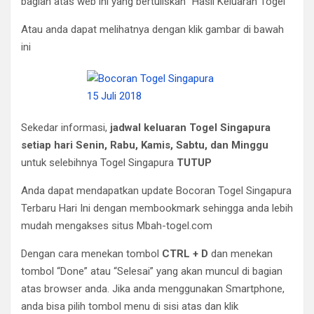
bagian atas web ini yang bertuliskan “Hasil Keluaran Togel”
Atau anda dapat melihatnya dengan klik gambar di bawah
ini
Sekedar informasi,
jadwal keluaran Togel Singapura
setiap hari
Senin, Rabu, Kamis, Sabtu, dan Minggu
untuk selebihnya Togel Singapura
TUTUP
Anda dapat mendapatkan update Bocoran Togel Singapura
Terbaru Hari Ini dengan membookmark sehingga anda lebih
mudah mengakses situs Mbah-togel.com
Dengan cara menekan tombol
CTRL + D
dan menekan
tombol “Done” atau “Selesai” yang akan muncul di bagian
atas browser anda. Jika anda menggunakan Smartphone,
anda bisa pilih tombol menu di sisi atas dan klik