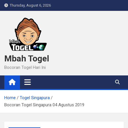
Skip
Thursday, August 6, 2026
to
content
Mbah Togel
Bocoran Togel Hari Ini
Home
Togel Singapura
Bocoran Togel Singapura 04 Agustus 2019