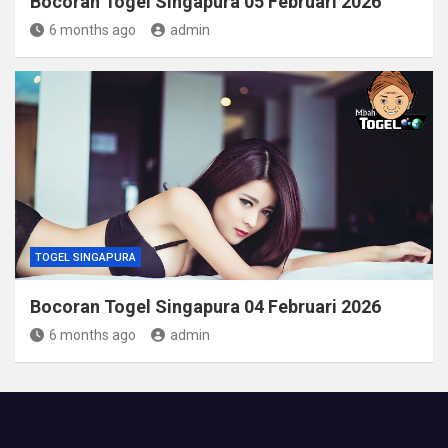
Bocoran Togel Singapura 05 Februari 2026
6 months ago
admin
TOGEL SINGAPURA
Bocoran Togel Singapura 04 Februari 2026
6 months ago
admin