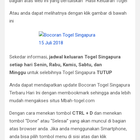
bagian atas web ini yang bertuliskan “Hasil Keluaran Togel”
Atau anda dapat melihatnya dengan klik gambar di bawah
ini
Sekedar informasi,
jadwal keluaran Togel Singapura
setiap hari
Senin, Rabu, Kamis, Sabtu, dan
Minggu
untuk selebihnya Togel Singapura
TUTUP
Anda dapat mendapatkan update Bocoran Togel Singapura
Terbaru Hari Ini dengan membookmark sehingga anda lebih
mudah mengakses situs Mbah-togel.com
Dengan cara menekan tombol
CTRL + D
dan menekan
tombol “Done” atau “Selesai” yang akan muncul di bagian
atas browser anda. Jika anda menggunakan Smartphone,
anda bisa pilih tombol menu di sisi atas dan klik