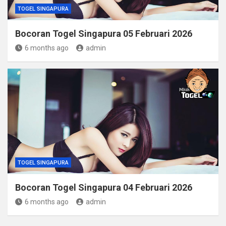
TOGEL SINGAPURA
Bocoran Togel Singapura 05 Februari 2026
6 months ago
admin
TOGEL SINGAPURA
Bocoran Togel Singapura 04 Februari 2026
6 months ago
admin