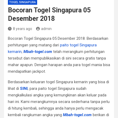
TOGEL SINGAPURA
Bocoran Togel Singapura 05
Desember 2018
8 years ago
admin
Bocoran Togel Singapura 05 Desember 2018. Berdasarkan
perhitungan yang matang dari
paito togel Singapura
kemarin
,
Mbah-togel.com
telah merangkum perhitungan
tersebut dan mempublikasikan di sini secara gratis tanpa
mahar apapun. Dengan harapan anda para togel mania bisa
mendapatkan jackpot.
Berdasarkan keluaran togel Singapura kemarin yang bisa di
lihat di
SINI
, para paito togel Singapura sudah
mengkalkulasi angka yang kemungkinan akan keluar pada
hari ini. Kami merangkumnya secara sederhana tanpa perlu
di hitung kembali, sehingga anda hanya perlu mengacak
kembali rangkuman angka yang
Mbah-togel.com
berikan di