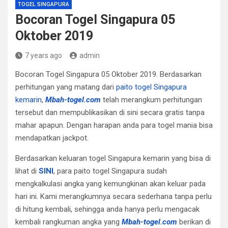
TOGEL SINGAPURA
Bocoran Togel Singapura 05
Oktober 2019
7 years ago
admin
Bocoran Togel Singapura 05 Oktober 2019. Berdasarkan
perhitungan yang matang dari
paito togel Singapura
kemarin
,
Mbah-togel.com
telah merangkum perhitungan
tersebut dan mempublikasikan di sini secara gratis tanpa
mahar apapun. Dengan harapan anda para togel mania bisa
mendapatkan jackpot.
Berdasarkan keluaran togel Singapura kemarin yang bisa di
lihat di
SINI
, para paito togel Singapura sudah
mengkalkulasi angka yang kemungkinan akan keluar pada
hari ini. Kami merangkumnya secara sederhana tanpa perlu
di hitung kembali, sehingga anda hanya perlu mengacak
kembali rangkuman angka yang
Mbah-togel.com
berikan di