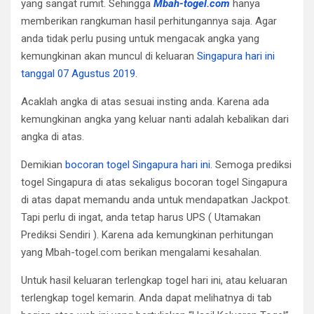
yang sangat rumit. Sehingga
Mbah-togel.com
hanya
memberikan rangkuman hasil perhitungannya saja. Agar
anda tidak perlu pusing untuk mengacak angka yang
kemungkinan akan muncul di keluaran
Singapura hari ini
tanggal 07 Agustus 2019
.
Acaklah angka di atas sesuai insting anda. Karena ada
kemungkinan angka yang keluar nanti adalah kebalikan dari
angka di atas.
Demikian
bocoran togel Singapura hari ini
. Semoga prediksi
togel Singapura di atas sekaligus bocoran togel Singapura
di atas dapat memandu anda untuk mendapatkan Jackpot.
Tapi perlu di ingat, anda tetap harus UPS ( Utamakan
Prediksi Sendiri ). Karena ada kemungkinan perhitungan
yang Mbah-togel.com berikan mengalami kesahalan.
Untuk hasil keluaran terlengkap togel hari ini, atau keluaran
terlengkap togel kemarin. Anda dapat melihatnya di tab