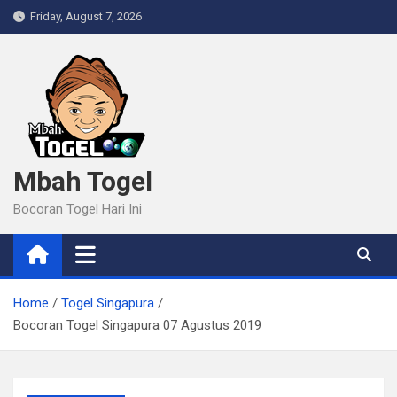
Skip
Friday, August 7, 2026
to
content
Mbah Togel
Bocoran Togel Hari Ini
Home
Togel Singapura
Bocoran Togel Singapura 07 Agustus 2019