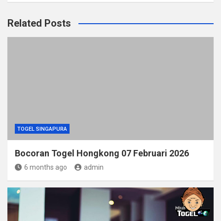
Related Posts
TOGEL SINGAPURA
Bocoran Togel Hongkong 07 Februari 2026
6 months ago
admin