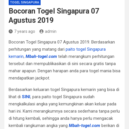
TOGEL SINGAPURA
Bocoran Togel Singapura 07
Agustus 2019
7 years ago
admin
Bocoran Togel Singapura 07 Agustus 2019. Berdasarkan
perhitungan yang matang dari
paito togel Singapura
kemarin
,
Mbah-togel.com
telah merangkum perhitungan
tersebut dan mempublikasikan di sini secara gratis tanpa
mahar apapun. Dengan harapan anda para togel mania bisa
mendapatkan jackpot.
Berdasarkan keluaran togel Singapura kemarin yang bisa di
lihat di
SINI
, para paito togel Singapura sudah
mengkalkulasi angka yang kemungkinan akan keluar pada
hari ini. Kami merangkumnya secara sederhana tanpa perlu
di hitung kembali, sehingga anda hanya perlu mengacak
kembali rangkuman angka yang
Mbah-togel.com
berikan di