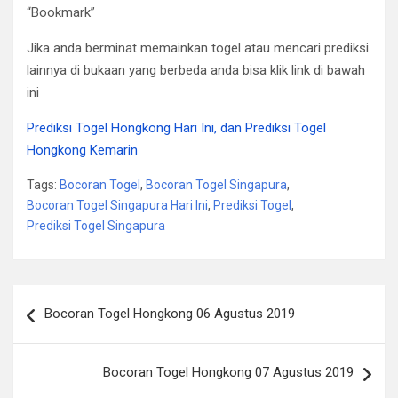
“Bookmark”
Jika anda berminat memainkan togel atau mencari prediksi
lainnya di bukaan yang berbeda anda bisa klik link di bawah
ini
Prediksi Togel Hongkong Hari Ini, dan Prediksi Togel
Hongkong Kemarin
Tags:
Bocoran Togel
,
Bocoran Togel Singapura
,
Bocoran Togel Singapura Hari Ini
,
Prediksi Togel
,
Prediksi Togel Singapura
Post
Bocoran Togel Hongkong 06 Agustus 2019
navigation
Bocoran Togel Hongkong 07 Agustus 2019