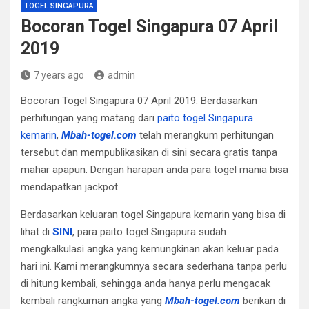
TOGEL SINGAPURA
Bocoran Togel Singapura 07 April
2019
7 years ago
admin
Bocoran Togel Singapura 07 April 2019. Berdasarkan
perhitungan yang matang dari
paito togel Singapura
kemarin
,
Mbah-togel.com
telah merangkum perhitungan
tersebut dan mempublikasikan di sini secara gratis tanpa
mahar apapun. Dengan harapan anda para togel mania bisa
mendapatkan jackpot.
Berdasarkan keluaran togel Singapura kemarin yang bisa di
lihat di
SINI
, para paito togel Singapura sudah
mengkalkulasi angka yang kemungkinan akan keluar pada
hari ini. Kami merangkumnya secara sederhana tanpa perlu
di hitung kembali, sehingga anda hanya perlu mengacak
kembali rangkuman angka yang
Mbah-togel.com
berikan di