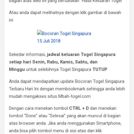
bagian atas web ini yang bertuliskan “Hasil Keluaran Togel”
Atau anda dapat melihatnya dengan klik gambar di bawah
ini
Sekedar informasi,
jadwal keluaran Togel Singapura
setiap hari
Senin, Rabu, Kamis, Sabtu, dan
Minggu
untuk selebihnya Togel Singapura
TUTUP
Anda dapat mendapatkan update Bocoran Togel Singapura
Terbaru Hari Ini dengan membookmark sehingga anda lebih
mudah mengakses situs Mbah-togel.com
Dengan cara menekan tombol
CTRL + D
dan menekan
tombol “Done” atau “Selesai” yang akan muncul di bagian
atas browser anda. Jika anda menggunakan Smartphone,
anda bisa pilih tombol menu di sisi atas dan klik