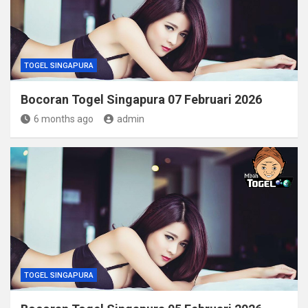
TOGEL SINGAPURA
Bocoran Togel Singapura 07 Februari 2026
6 months ago
admin
TOGEL SINGAPURA