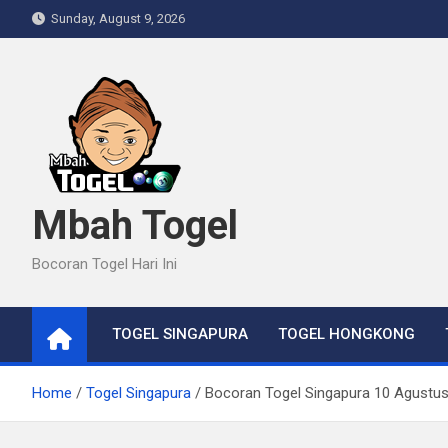
Skip
Sunday, August 9, 2026
to
content
Mbah Togel
Bocoran Togel Hari Ini
TOGEL SINGAPURA
TOGEL HONGKONG
Home
Togel Singapura
Bocoran Togel Singapura 10 Agustu