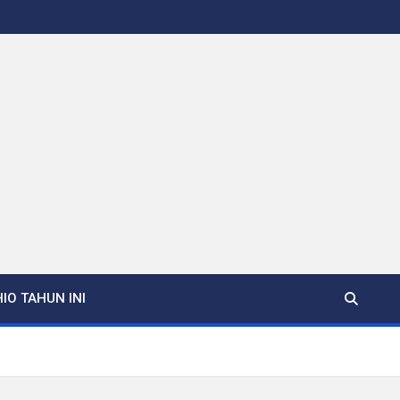
IO TAHUN INI