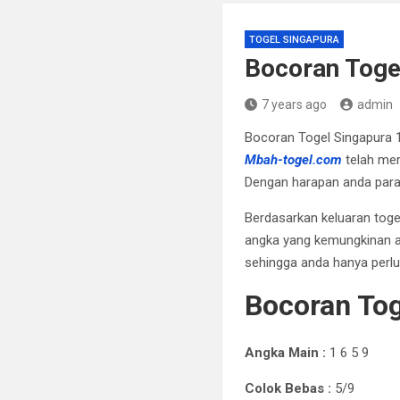
TOGEL SINGAPURA
Bocoran Toge
7 years ago
admin
Bocoran Togel Singapura 
Mbah-togel.com
telah mer
Dengan harapan anda para
Berdasarkan keluaran togel
angka yang kemungkinan ak
sehingga anda hanya per
Bocoran Tog
Angka Main :
1 6 5 9
Colok Bebas :
5/9