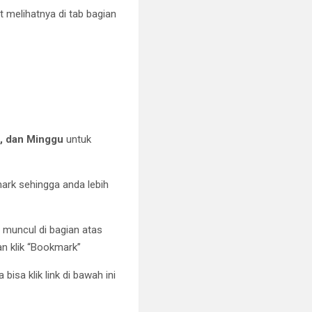
at melihatnya di tab bagian
u, dan Minggu
untuk
rk sehingga anda lebih
 muncul di bagian atas
an klik “Bookmark”
isa klik link di bawah ini