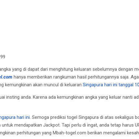
 99
angka yang di dapat dari menghitung keluaran sebelumnya dengan 
el.com
hanya memberikan rangkuman hasil perhitungannya saja. Agar 
g kemungkinan akan muncul di keluaran
Singapura hari ini tanggal 
uai insting anda. Karena ada kemungkinan angka yang keluar nanti ad
gapura hari ini
. Semoga prediksi togel Singapura di atas sekaligus b
ntuk mendapatkan Jackpot. Tapi perlu di ingat, anda tetap harus U
ungkinan perhitungan yang Mbah-togel.com berikan mengalami kesah