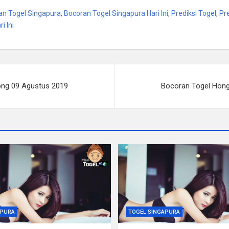
an Togel Singapura
,
Bocoran Togel Singapura Hari Ini
,
Prediksi Togel
,
Pr
i Ini
ng 09 Agustus 2019
Bocoran Togel Hon
APURA
TOGEL SINGAPURA