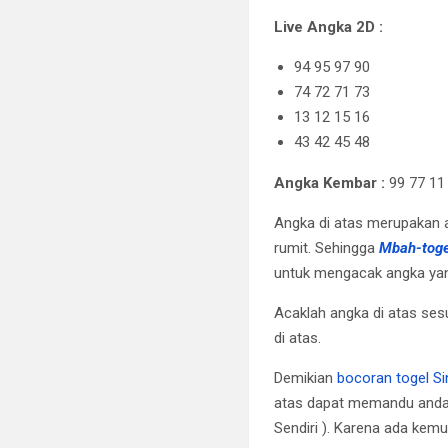
Live Angka 2D :
94 95 97 90
74 72 71 73
13 12 15 16
43 42 45 48
Angka Kembar :
99 77 11
Angka di atas merupakan 
rumit. Sehingga
Mbah-tog
untuk mengacak angka yan
Acaklah angka di atas ses
di atas.
Demikian
bocoran togel Sin
atas dapat memandu anda u
Sendiri ). Karena ada kem