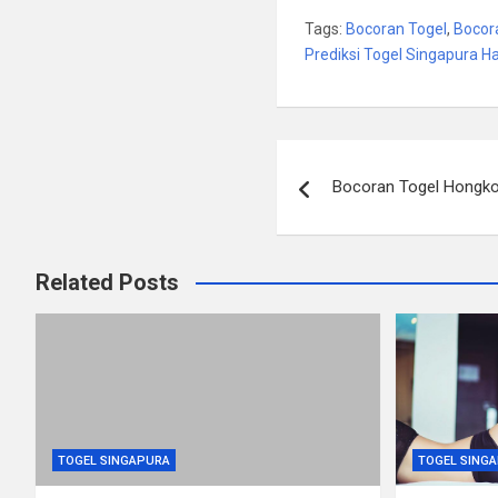
Tags:
Bocoran Togel
,
Bocor
Prediksi Togel Singapura Har
Post
Bocoran Togel Hongko
navigation
Related Posts
TOGEL SINGAPURA
TOGEL SING