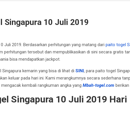
 Singapura 10 Juli 2019
0 Juli 2019. Berdasarkan perhitungan yang matang dari
paito togel 
 perhitungan tersebut dan mempublikasikan di sini secara gratis t
ania bisa mendapatkan jackpot.
 Singapura kemarin yang bisa di lihat di
SINI
, para paito togel Sing
an keluar pada hari ini. Kami merangkumnya secara sederhana tanpa 
lu mengacak kembali rangkuman angka yang
Mbah-togel.com
berikan d
el Singapura 10 Juli 2019
Hari 