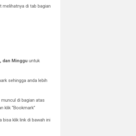
at melihatnya di tab bagian
u, dan Minggu
untuk
rk sehingga anda lebih
 muncul di bagian atas
an klik “Bookmark”
isa klik link di bawah ini