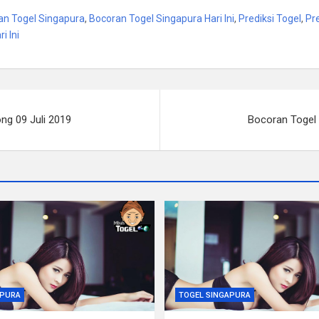
an Togel Singapura
,
Bocoran Togel Singapura Hari Ini
,
Prediksi Togel
,
Pr
i Ini
ng 09 Juli 2019
Bocoran Togel 
APURA
TOGEL SINGAPURA