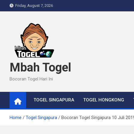
Skip
Friday, August 7, 2026
to
content
Mbah Togel
Bocoran Togel Hari Ini
TOGEL SINGAPURA
TOGEL HONGKONG
Home
Togel Singapura
Bocoran Togel Singapura 10 Juli 201