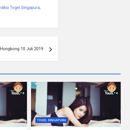
ediksi Togel Singapura
,
Hongkong 10 Juli 2019
TOGEL SINGAPURA