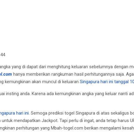
 44
angka yang di dapat dari menghitung keluaran sebelumnya dengan 
el.com
hanya memberikan rangkuman hasil perhitungannya saja. Agar 
g kemungkinan akan muncul di keluaran
Singapura hari ini tanggal 1
uai insting anda. Karena ada kemungkinan angka yang keluar nanti ad
gapura hari ini
. Semoga prediksi togel Singapura di atas sekaligus b
ntuk mendapatkan Jackpot. Tapi perlu di ingat, anda tetap harus U
ungkinan perhitungan yang Mbah-togel.com berikan mengalami kesah