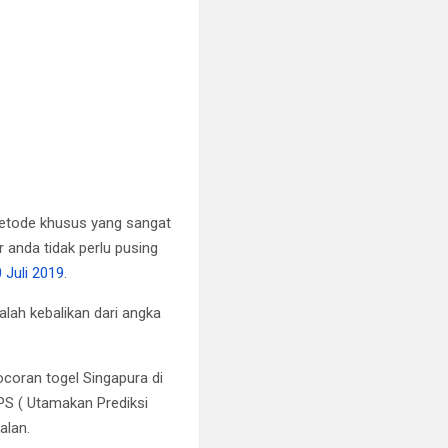
metode khusus yang sangat
anda tidak perlu pusing
0 Juli 2019
.
alah kebalikan dari angka
ocoran togel Singapura di
PS ( Utamakan Prediksi
alan.