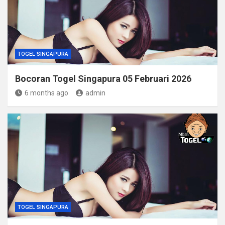
TOGEL SINGAPURA
Bocoran Togel Singapura 05 Februari 2026
6 months ago
admin
TOGEL SINGAPURA