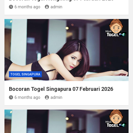
6 months ago
admin
TOGEL SINGAPURA
Bocoran Togel Singapura 07 Februari 2026
6 months ago
admin