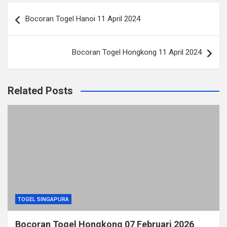
Post
Bocoran Togel Hanoi 11 April 2024
navigation
Bocoran Togel Hongkong 11 April 2024
Related Posts
TOGEL SINGAPURA
Bocoran Togel Hongkong 07 Februari 2026