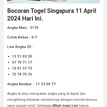
Bocoran Togel Singapura 11 April
2024
Hari Ini.
Angka Main : 3170
Colok Bebas : 0/7
Live Angka 2D :
13 31 03 30
07 70 71 17
10 01 37 73
72 74 75 76
Angka Kembar : 11 33 00 77
Angka di atas merupakan angka yang di dapat dari
menghitung keluaran sebelumnya dengan metode khusus
yang sangat rumit. Sehingga
Mbah-togel.com
hanya