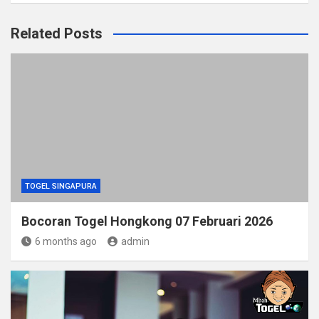
Related Posts
TOGEL SINGAPURA
Bocoran Togel Hongkong 07 Februari 2026
6 months ago
admin