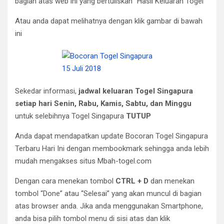
bagian atas web ini yang bertuliskan “Hasil Keluaran Togel”
Atau anda dapat melihatnya dengan klik gambar di bawah
ini
Sekedar informasi,
jadwal keluaran Togel Singapura
setiap hari
Senin, Rabu, Kamis, Sabtu, dan Minggu
untuk selebihnya Togel Singapura
TUTUP
Anda dapat mendapatkan update Bocoran Togel Singapura
Terbaru Hari Ini dengan membookmark sehingga anda lebih
mudah mengakses situs Mbah-togel.com
Dengan cara menekan tombol
CTRL + D
dan menekan
tombol “Done” atau “Selesai” yang akan muncul di bagian
atas browser anda. Jika anda menggunakan Smartphone,
anda bisa pilih tombol menu di sisi atas dan klik