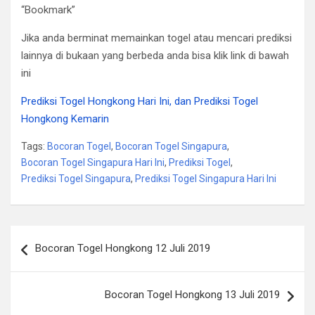
“Bookmark”
Jika anda berminat memainkan togel atau mencari prediksi
lainnya di bukaan yang berbeda anda bisa klik link di bawah
ini
Prediksi Togel Hongkong Hari Ini, dan Prediksi Togel
Hongkong Kemarin
Tags:
Bocoran Togel
,
Bocoran Togel Singapura
,
Bocoran Togel Singapura Hari Ini
,
Prediksi Togel
,
Prediksi Togel Singapura
,
Prediksi Togel Singapura Hari Ini
Post
Bocoran Togel Hongkong 12 Juli 2019
navigation
Bocoran Togel Hongkong 13 Juli 2019