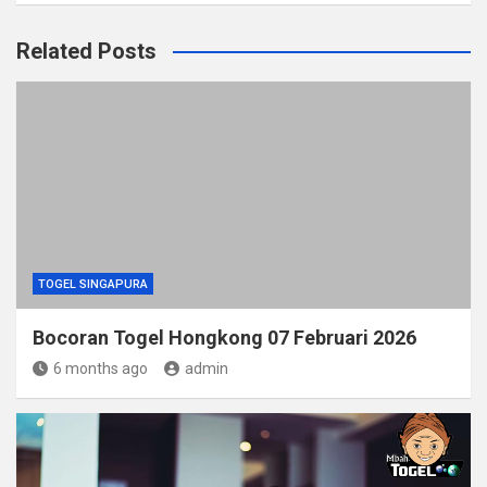
Related Posts
TOGEL SINGAPURA
Bocoran Togel Hongkong 07 Februari 2026
6 months ago
admin