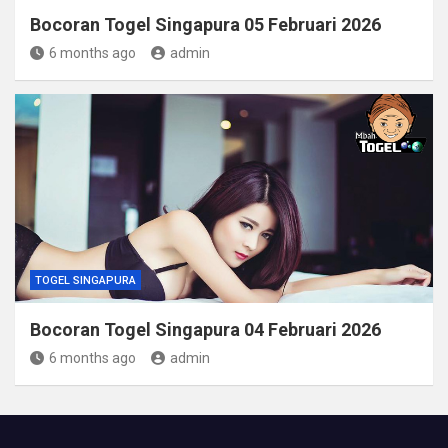
Bocoran Togel Singapura 05 Februari 2026
6 months ago
admin
TOGEL SINGAPURA
Bocoran Togel Singapura 04 Februari 2026
6 months ago
admin