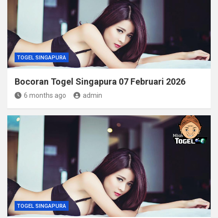
TOGEL SINGAPURA
Bocoran Togel Singapura 07 Februari 2026
6 months ago
admin
TOGEL SINGAPURA