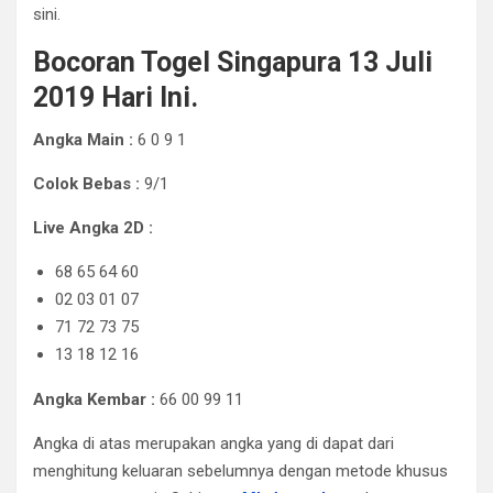
sini.
Bocoran Togel Singapura 13 Juli
2019
Hari Ini.
Angka Main :
6 0 9 1
Colok Bebas :
9/1
Live Angka 2D :
68 65 64 60
02 03 01 07
71 72 73 75
13 18 12 16
Angka Kembar :
66 00 99 11
Angka di atas merupakan angka yang di dapat dari
menghitung keluaran sebelumnya dengan metode khusus