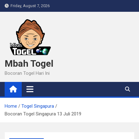
Skip
Friday, August 7, 2026
to
content
Mbah Togel
Bocoran Togel Hari Ini
Home
Togel Singapura
Bocoran Togel Singapura 13 Juli 2019