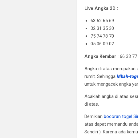
Live Angka 2D :
63 62 65 69
32 31 35 30
75 74 78 70
05 06 09 02
Angka Kembar :
66 33 77
Angka di atas merupakan 
rumit. Sehingga
Mbah-tog
untuk mengacak angka yan
Acaklah angka di atas ses
di atas.
Demikian
bocoran togel Sin
atas dapat memandu anda u
Sendiri ). Karena ada kem