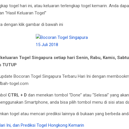
gkap togel hari ini, atau keluaran terlengkap togel kemarin. Anda dap
kan “Hasil Keluaran Togel”
a dengan klik gambar di bawah ini
 keluaran Togel Singapura setiap hari
Senin, Rabu, Kamis, Sabt
ra
TUTUP
pdate Bocoran Togel Singapura Terbaru Hari Ini dengan membookma
Mbah-togel.com
mbol
CTRL + D
dan menekan tombol “Done” atau “Selesai” yang akan
enggunakan Smartphone, anda bisa pilih tombol menu di sisi atas d
an togel atau mencari prediksi lainnya di bukaan yang berbeda anda b
ari Ini, dan Prediksi Togel Hongkong Kemarin