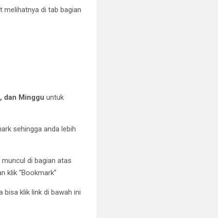
at melihatnya di tab bagian
u, dan Minggu
untuk
rk sehingga anda lebih
 muncul di bagian atas
an klik “Bookmark”
isa klik link di bawah ini