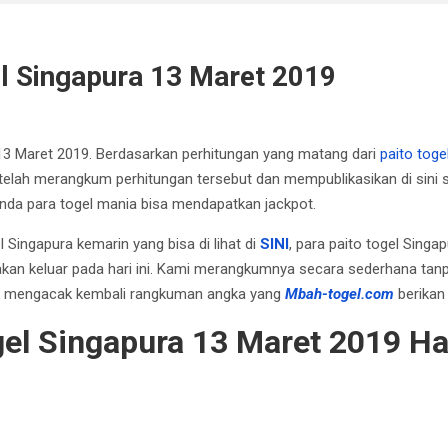
l Singapura 13 Maret 2019
13 Maret 2019. Berdasarkan perhitungan yang matang dari
paito toge
telah merangkum perhitungan tersebut dan mempublikasikan di sini 
nda para togel mania bisa mendapatkan jackpot.
 Singapura kemarin yang bisa di lihat di
SINI
, para paito togel Sing
an keluar pada hari ini. Kami merangkumnya secara sederhana tanpa 
lu mengacak kembali rangkuman angka yang
Mbah-togel.com
berikan d
el Singapura 13 Maret 2019
Har