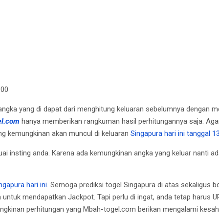
 00
angka yang di dapat dari menghitung keluaran sebelumnya dengan 
el.com
hanya memberikan rangkuman hasil perhitungannya saja. Agar 
g kemungkinan akan muncul di keluaran
Singapura hari ini tanggal 
uai insting anda. Karena ada kemungkinan angka yang keluar nanti ad
gapura hari ini
. Semoga prediksi togel Singapura di atas sekaligus b
ntuk mendapatkan Jackpot. Tapi perlu di ingat, anda tetap harus U
ungkinan perhitungan yang Mbah-togel.com berikan mengalami kesah