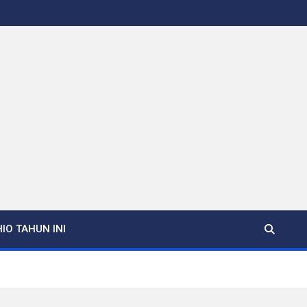
IO TAHUN INI