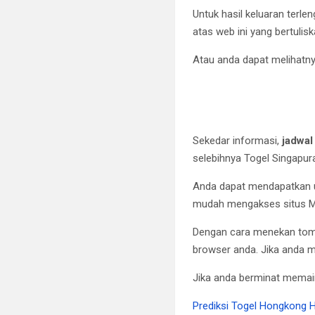
Untuk hasil keluaran terlen
atas web ini yang bertulis
Atau anda dapat melihatny
Sekedar informasi,
jadwal
selebihnya Togel Singapu
Anda dapat mendapatkan u
mudah mengakses situs 
Dengan cara menekan to
browser anda. Jika anda m
Jika anda berminat memaink
Prediksi Togel Hongkong H