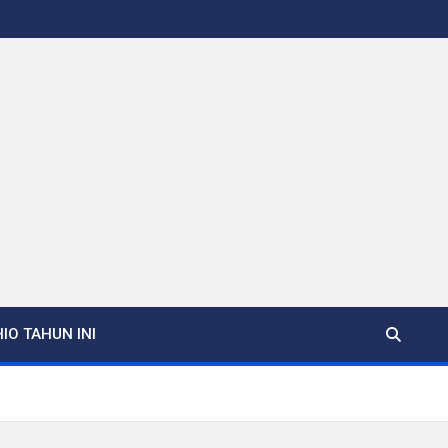
IO TAHUN INI