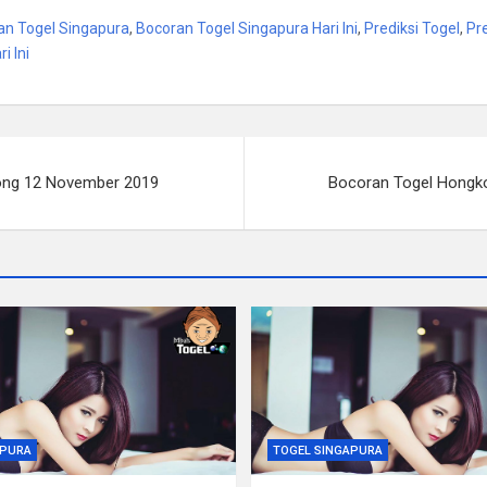
an Togel Singapura
,
Bocoran Togel Singapura Hari Ini
,
Prediksi Togel
,
Pr
i Ini
ong 12 November 2019
Bocoran Togel Hongk
APURA
TOGEL SINGAPURA