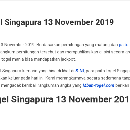
l Singapura 13 November 2019
13 November 2019. Berdasarkan perhitungan yang matang dari
paito
angkum perhitungan tersebut dan mempublikasikan di sini secara gr
 togel mania bisa mendapatkan jackpot.
 Singapura kemarin yang bisa di lihat di
SINI
, para paito togel Sing
an keluar pada hari ini. Kami merangkumnya secara sederhana tanpa 
lu mengacak kembali rangkuman angka yang
Mbah-togel.com
berikan d
gel Singapura 13 November 20