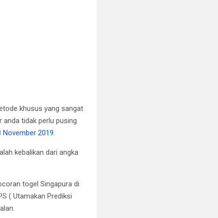
metode khusus yang sangat
anda tidak perlu pusing
 13 November 2019
.
alah kebalikan dari angka
ocoran togel Singapura di
PS ( Utamakan Prediksi
alan.