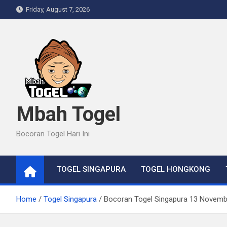
Skip
Friday, August 7, 2026
to
content
Mbah Togel
Bocoran Togel Hari Ini
TOGEL SINGAPURA
TOGEL HONGKONG
Home
Togel Singapura
Bocoran Togel Singapura 13 Novemb