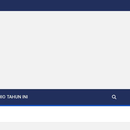
IO TAHUN INI