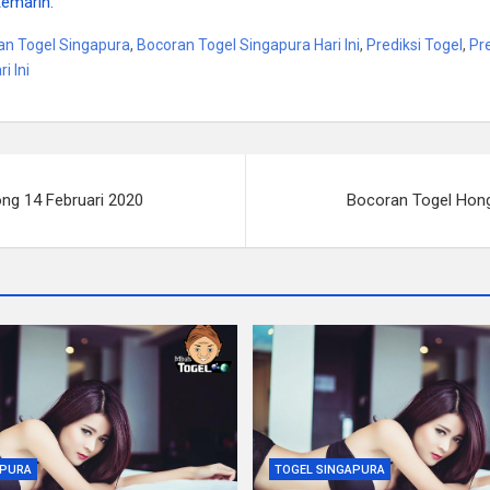
Kemarin.
an Togel Singapura
,
Bocoran Togel Singapura Hari Ini
,
Prediksi Togel
,
Pr
i Ini
ng 14 Februari 2020
Bocoran Togel Hong
APURA
TOGEL SINGAPURA