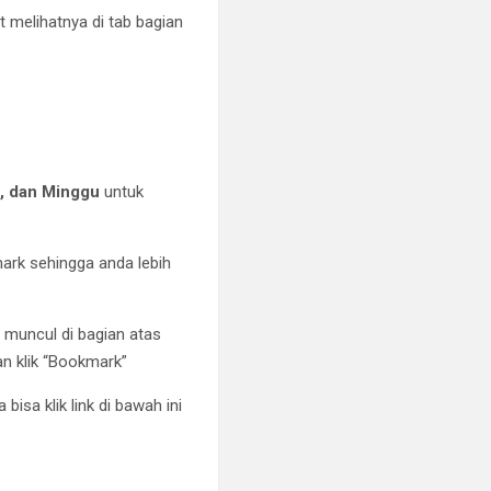
at melihatnya di tab bagian
u, dan Minggu
untuk
rk sehingga anda lebih
 muncul di bagian atas
an klik “Bookmark”
isa klik link di bawah ini