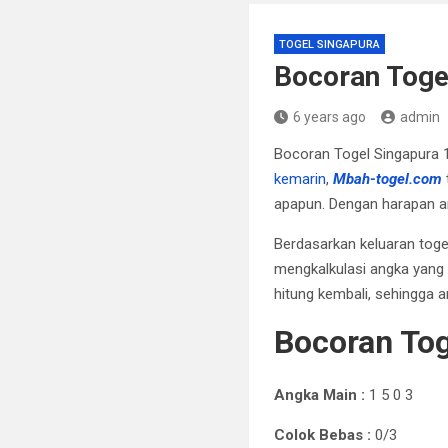
TOGEL SINGAPURA
Bocoran Toge
6 years ago
admin
Bocoran Togel Singapura 1
kemarin
,
Mbah-togel.com
apapun. Dengan harapan a
Berdasarkan keluaran togel
mengkalkulasi angka yang 
hitung kembali, sehingga
Bocoran Tog
Angka Main
:
1 5 0 3
Colok Bebas :
0/3