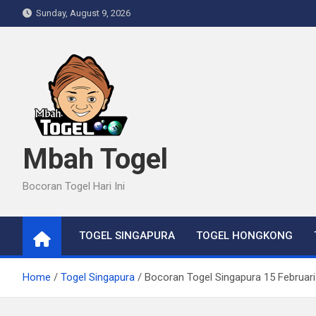
Skip
Sunday, August 9, 2026
to
content
Mbah Togel
Bocoran Togel Hari Ini
TOGEL SINGAPURA
TOGEL HONGKONG
Home
Togel Singapura
Bocoran Togel Singapura 15 Februar