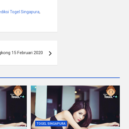
ediksi Togel Singapura
,
kong 15 Februari 2020
TOGEL SINGAPURA