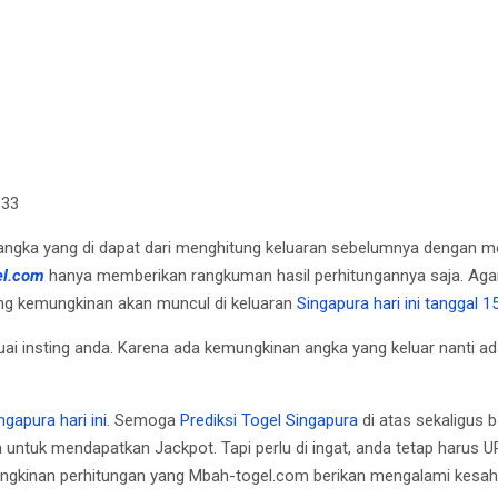
 33
angka yang di dapat dari menghitung keluaran sebelumnya dengan 
el.com
hanya memberikan rangkuman hasil perhitungannya saja. Agar 
g kemungkinan akan muncul di keluaran
Singapura hari ini tanggal 1
uai insting anda. Karena ada kemungkinan angka yang keluar nanti ad
gapura hari ini
. Semoga
Prediksi Togel Singapura
di atas sekaligus 
ntuk mendapatkan Jackpot. Tapi perlu di ingat, anda tetap harus U
ungkinan perhitungan yang Mbah-togel.com berikan mengalami kesah