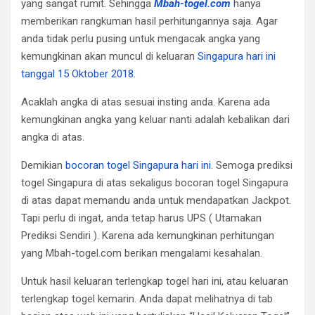
yang sangat rumit. Sehingga
Mbah-togel.com
hanya
memberikan rangkuman hasil perhitungannya saja. Agar
anda tidak perlu pusing untuk mengacak angka yang
kemungkinan akan muncul di keluaran
Singapura hari ini
tanggal 15 Oktober
2018
.
Acaklah angka di atas sesuai insting anda. Karena ada
kemungkinan angka yang keluar nanti adalah kebalikan dari
angka di atas.
Demikian
bocoran togel Singapura hari ini
. Semoga prediksi
togel Singapura di atas sekaligus bocoran togel Singapura
di atas dapat memandu anda untuk mendapatkan Jackpot.
Tapi perlu di ingat, anda tetap harus UPS ( Utamakan
Prediksi Sendiri ). Karena ada kemungkinan perhitungan
yang Mbah-togel.com berikan mengalami kesahalan.
Untuk hasil keluaran terlengkap togel hari ini, atau keluaran
terlengkap togel kemarin. Anda dapat melihatnya di tab