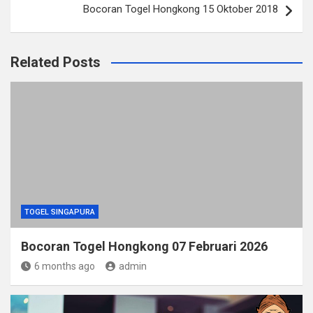
Bocoran Togel Hongkong 15 Oktober 2018
Related Posts
TOGEL SINGAPURA
Bocoran Togel Hongkong 07 Februari 2026
6 months ago
admin