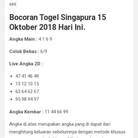
sini.
Bocoran Togel Singapura 15
Oktober 2018 Hari Ini.
Angka Main :
4 1 6 9
Colok Bebas :
6/9
Live Angka 2D :
47 41 46 49
13 12 10 15
63 64 62 67
95 98 94 97
Angka Kembar :
11 44 66 99
Angka di atas merupakan angka yang di dapat dari
menghitung keluaran sebelumnya dengan metode khusus