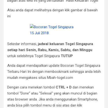
bagian atas web ini yang bertuliskan “Hasil Keluaran Togel”
Atau anda dapat melihatnya dengan klik gambar di bawah
ini
Sekedar informasi,
jadwal keluaran Togel Singapura
setiap hari
Senin, Rabu, Kamis, Sabtu, dan Minggu
untuk selebihnya Togel Singapura
TUTUP
Anda dapat mendapatkan update Bocoran Togel Singapura
Terbaru Hari Ini dengan membookmark sehingga anda lebih
mudah mengakses situs Mbah-togel.com
Dengan cara menekan tombol
CTRL + D
dan menekan
tombol “Done” atau “Selesai” yang akan muncul di bagian
atas browser anda. Jika anda menggunakan Smartphone,
anda bisa pilih tombol menu di sisi atas dan klik