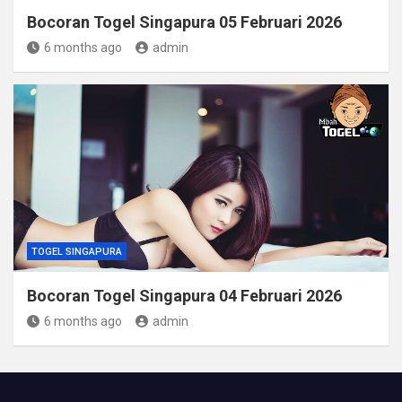
Bocoran Togel Singapura 05 Februari 2026
6 months ago
admin
TOGEL SINGAPURA
Bocoran Togel Singapura 04 Februari 2026
6 months ago
admin