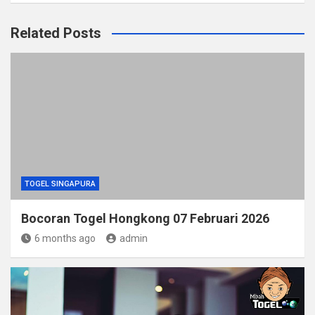
Related Posts
TOGEL SINGAPURA
Bocoran Togel Hongkong 07 Februari 2026
6 months ago
admin