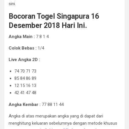
sini.
Bocoran Togel Singapura 16
Desember
2018 Hari Ini.
Angka Main :
7 8 1 4
Colok Bebas :
1/4
Live Angka 2D :
74 70 71 73
85 84 86 89
12 15 16 13
42 41 47 48
Angka Kembar :
77 88 11 44
Angka di atas merupakan angka yang di dapat dari
menghitung keluaran sebelumnya dengan metode khusus