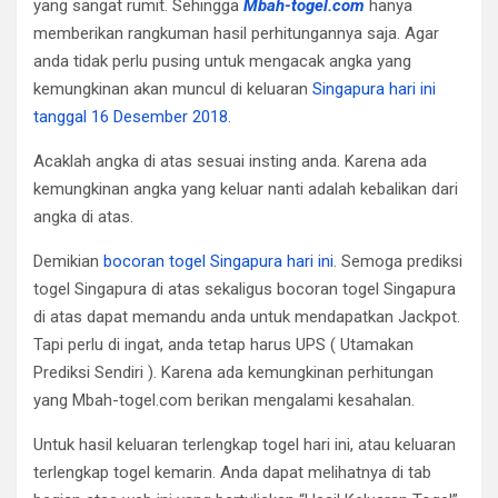
yang sangat rumit. Sehingga
Mbah-togel.com
hanya
memberikan rangkuman hasil perhitungannya saja. Agar
anda tidak perlu pusing untuk mengacak angka yang
kemungkinan akan muncul di keluaran
Singapura hari ini
tanggal 16 Desember 2018
.
Acaklah angka di atas sesuai insting anda. Karena ada
kemungkinan angka yang keluar nanti adalah kebalikan dari
angka di atas.
Demikian
bocoran togel Singapura hari ini
. Semoga prediksi
togel Singapura di atas sekaligus bocoran togel Singapura
di atas dapat memandu anda untuk mendapatkan Jackpot.
Tapi perlu di ingat, anda tetap harus UPS ( Utamakan
Prediksi Sendiri ). Karena ada kemungkinan perhitungan
yang Mbah-togel.com berikan mengalami kesahalan.
Untuk hasil keluaran terlengkap togel hari ini, atau keluaran
terlengkap togel kemarin. Anda dapat melihatnya di tab