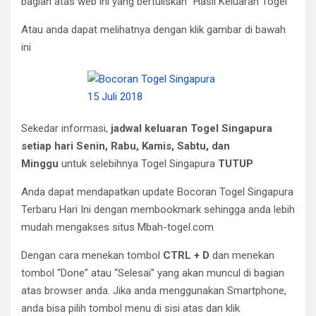
bagian atas web ini yang bertuliskan “Hasil Keluaran Togel”
Atau anda dapat melihatnya dengan klik gambar di bawah
ini
Sekedar informasi,
jadwal keluaran Togel Singapura
setiap hari
Senin, Rabu, Kamis, Sabtu, dan
Minggu
untuk selebihnya Togel Singapura
TUTUP
Anda dapat mendapatkan update Bocoran Togel Singapura
Terbaru Hari Ini dengan membookmark sehingga anda lebih
mudah mengakses situs Mbah-togel.com
Dengan cara menekan tombol
CTRL + D
dan menekan
tombol “Done” atau “Selesai” yang akan muncul di bagian
atas browser anda. Jika anda menggunakan Smartphone,
anda bisa pilih tombol menu di sisi atas dan klik