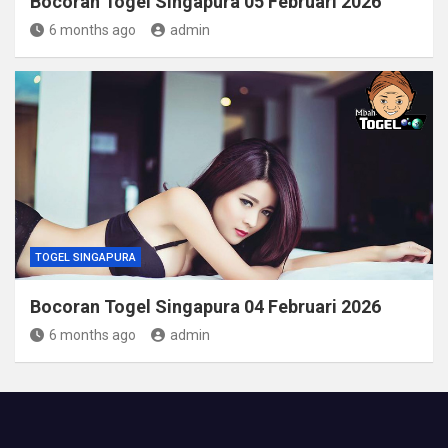
Bocoran Togel Singapura 05 Februari 2026
6 months ago
admin
TOGEL SINGAPURA
Bocoran Togel Singapura 04 Februari 2026
6 months ago
admin