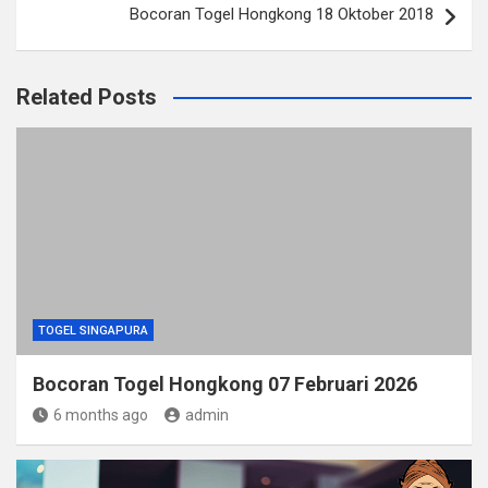
Bocoran Togel Hongkong 18 Oktober 2018
Related Posts
TOGEL SINGAPURA
Bocoran Togel Hongkong 07 Februari 2026
6 months ago
admin