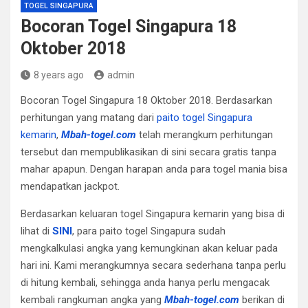
TOGEL SINGAPURA
Bocoran Togel Singapura 18
Oktober 2018
8 years ago
admin
Bocoran Togel Singapura 18 Oktober 2018. Berdasarkan
perhitungan yang matang dari
paito togel Singapura
kemarin
,
Mbah-togel.com
telah merangkum perhitungan
tersebut dan mempublikasikan di sini secara gratis tanpa
mahar apapun. Dengan harapan anda para togel mania bisa
mendapatkan jackpot.
Berdasarkan keluaran togel Singapura kemarin yang bisa di
lihat di
SINI
, para paito togel Singapura sudah
mengkalkulasi angka yang kemungkinan akan keluar pada
hari ini. Kami merangkumnya secara sederhana tanpa perlu
di hitung kembali, sehingga anda hanya perlu mengacak
kembali rangkuman angka yang
Mbah-togel.com
berikan di