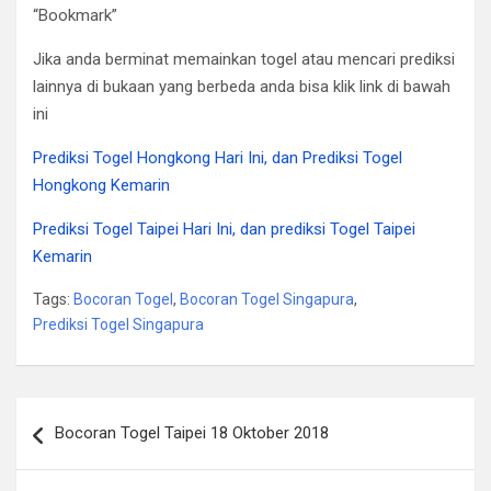
“Bookmark”
Jika anda berminat memainkan togel atau mencari prediksi
lainnya di bukaan yang berbeda anda bisa klik link di bawah
ini
Prediksi Togel Hongkong Hari Ini, dan Prediksi Togel
Hongkong Kemarin
Prediksi Togel Taipei Hari Ini, dan prediksi Togel Taipei
Kemarin
Tags:
Bocoran Togel
,
Bocoran Togel Singapura
,
Prediksi Togel Singapura
Post
Bocoran Togel Taipei 18 Oktober 2018
navigation