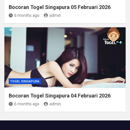
Bocoran Togel Singapura 05 Februari 2026
6 months ago
admin
TOGEL SINGAPURA
Bocoran Togel Singapura 04 Februari 2026
6 months ago
admin