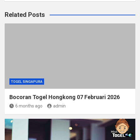
Related Posts
TOGEL SINGAPURA
Bocoran Togel Hongkong 07 Februari 2026
6 months ago
admin