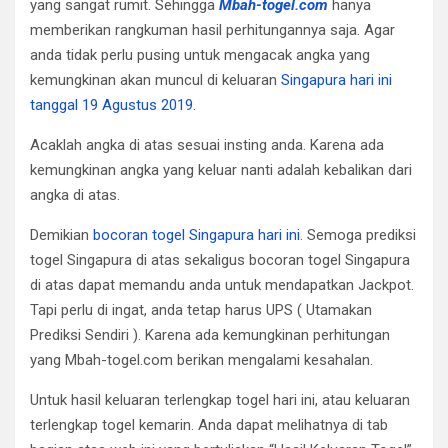
yang sangat rumit. Sehingga
Mbah-togel.com
hanya
memberikan rangkuman hasil perhitungannya saja. Agar
anda tidak perlu pusing untuk mengacak angka yang
kemungkinan akan muncul di keluaran
Singapura hari ini
tanggal 19 Agustus 2019
.
Acaklah angka di atas sesuai insting anda. Karena ada
kemungkinan angka yang keluar nanti adalah kebalikan dari
angka di atas.
Demikian
bocoran togel Singapura hari ini
. Semoga prediksi
togel Singapura di atas sekaligus bocoran togel Singapura
di atas dapat memandu anda untuk mendapatkan Jackpot.
Tapi perlu di ingat, anda tetap harus UPS ( Utamakan
Prediksi Sendiri ). Karena ada kemungkinan perhitungan
yang Mbah-togel.com berikan mengalami kesahalan.
Untuk hasil keluaran terlengkap togel hari ini, atau keluaran
terlengkap togel kemarin. Anda dapat melihatnya di tab