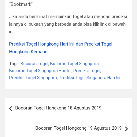
“Bookmark”
Jika anda berminat memainkan togel atau mencari prediksi
lainnya di bukaan yang berbeda anda bisa klik link di bawah
ini
Prediksi Togel Hongkong Hari Ini, dan Prediksi Togel
Hongkong Kemarin
Tags:
Bocoran Togel
,
Bocoran Togel Singapura
,
Bocoran Togel Singapura Hari Ini
,
Prediksi Togel
,
Prediksi Togel Singapura
,
Prediksi Togel Singapura Hari Ini
Post
Bocoran Togel Hongkong 18 Agustus 2019
navigation
Bocoran Togel Hongkong 19 Agustus 2019