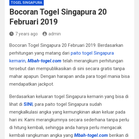
TOGEL SINGAPURA
Bocoran Togel Singapura 20
Februari 2019
7 years ago
admin
Bocoran Togel Singapura 20 Februari 2019. Berdasarkan
perhitungan yang matang dari
paito togel Singapura
kemarin
,
Mbah-togel.com
telah merangkum perhitungan
tersebut dan mempublikasikan di sini secara gratis tanpa
mahar apapun. Dengan harapan anda para togel mania bisa
mendapatkan jackpot.
Berdasarkan keluaran togel Singapura kemarin yang bisa di
lihat di
SINI
, para paito togel Singapura sudah
mengkalkulasi angka yang kemungkinan akan keluar pada
hari ini. Kami merangkumnya secara sederhana tanpa perlu
di hitung kembali, sehingga anda hanya perlu mengacak
kembali rangkuman angka yang
Mbah-togel.com
berikan di