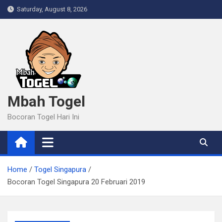
Skip
Saturday, August 8, 2026
to
content
Mbah Togel
Bocoran Togel Hari Ini
Home
Togel Singapura
Bocoran Togel Singapura 20 Februari 2019