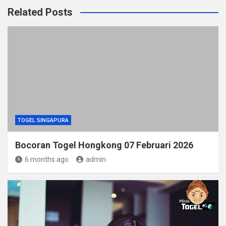
Related Posts
TOGEL SINGAPURA
Bocoran Togel Hongkong 07 Februari 2026
6 months ago
admin