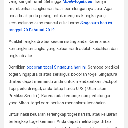
yang sangat rumit. Sehingga
Mbah-togel.com
hanya
memberikan rangkuman hasil perhitungannya saja. Agar
anda tidak perlu pusing untuk mengacak angka yang
kemungkinan akan muncul di keluaran
Singapura hari ini
tanggal 20 Februari 2019
.
Acaklah angka di atas sesuai insting anda. Karena ada
kemungkinan angka yang keluar nanti adalah kebalikan dari
angka di atas.
Demikian
bocoran togel Singapura hari ini
. Semoga prediksi
togel Singapura di atas sekaligus bocoran togel Singapura
di atas dapat memandu anda untuk mendapatkan Jackpot.
Tapi perlu di ingat, anda tetap harus UPS ( Utamakan
Prediksi Sendiri ). Karena ada kemungkinan perhitungan
yang Mbah-togel.com berikan mengalami kesahalan.
Untuk hasil keluaran terlengkap togel hari ini, atau keluaran
terlengkap togel kemarin. Anda dapat melihatnya di tab