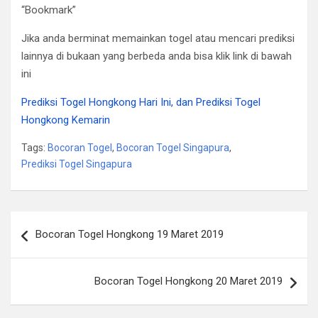
“Bookmark”
Jika anda berminat memainkan togel atau mencari prediksi
lainnya di bukaan yang berbeda anda bisa klik link di bawah
ini
Prediksi Togel Hongkong Hari Ini, dan Prediksi Togel
Hongkong Kemarin
Tags:
Bocoran Togel
,
Bocoran Togel Singapura
,
Prediksi Togel Singapura
Post
Bocoran Togel Hongkong 19 Maret 2019
navigation
Bocoran Togel Hongkong 20 Maret 2019