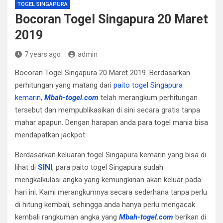
TOGEL SINGAPURA
Bocoran Togel Singapura 20 Maret
2019
7 years ago
admin
Bocoran Togel Singapura 20 Maret 2019. Berdasarkan
perhitungan yang matang dari
paito togel Singapura
kemarin
,
Mbah-togel.com
telah merangkum perhitungan
tersebut dan mempublikasikan di sini secara gratis tanpa
mahar apapun. Dengan harapan anda para togel mania bisa
mendapatkan jackpot.
Berdasarkan keluaran togel Singapura kemarin yang bisa di
lihat di
SINI
, para paito togel Singapura sudah
mengkalkulasi angka yang kemungkinan akan keluar pada
hari ini. Kami merangkumnya secara sederhana tanpa perlu
di hitung kembali, sehingga anda hanya perlu mengacak
kembali rangkuman angka yang
Mbah-togel.com
berikan di