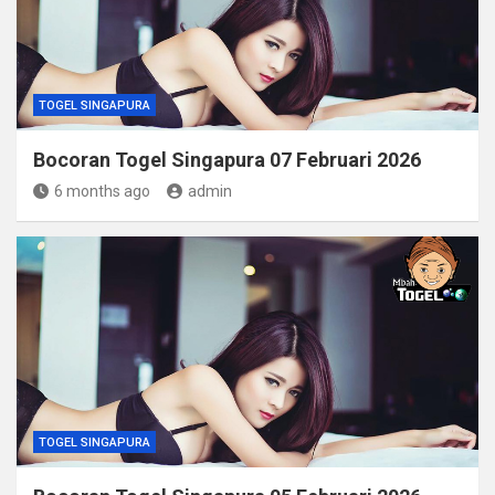
TOGEL SINGAPURA
Bocoran Togel Singapura 07 Februari 2026
6 months ago
admin
TOGEL SINGAPURA