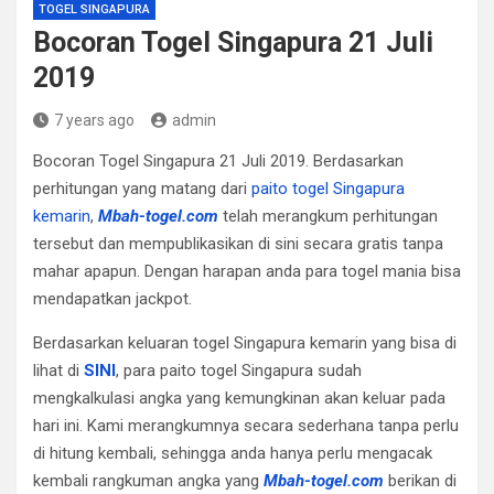
TOGEL SINGAPURA
Bocoran Togel Singapura 21 Juli
2019
7 years ago
admin
Bocoran Togel Singapura 21 Juli 2019. Berdasarkan
perhitungan yang matang dari
paito togel Singapura
kemarin
,
Mbah-togel.com
telah merangkum perhitungan
tersebut dan mempublikasikan di sini secara gratis tanpa
mahar apapun. Dengan harapan anda para togel mania bisa
mendapatkan jackpot.
Berdasarkan keluaran togel Singapura kemarin yang bisa di
lihat di
SINI
, para paito togel Singapura sudah
mengkalkulasi angka yang kemungkinan akan keluar pada
hari ini. Kami merangkumnya secara sederhana tanpa perlu
di hitung kembali, sehingga anda hanya perlu mengacak
kembali rangkuman angka yang
Mbah-togel.com
berikan di