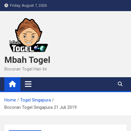
Skip
Friday, August 7, 2026
to
content
Mbah Togel
Bocoran Togel Hari Ini
Home
Togel Singapura
Bocoran Togel Singapura 21 Juli 2019