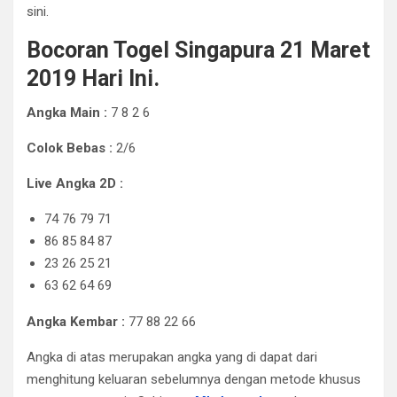
sini.
Bocoran Togel Singapura 21 Maret
2019
Hari Ini.
Angka Main :
7 8 2 6
Colok Bebas :
2/6
Live Angka 2D :
74 76 79 71
86 85 84 87
23 26 25 21
63 62 64 69
Angka Kembar :
77 88 22 66
Angka di atas merupakan angka yang di dapat dari
menghitung keluaran sebelumnya dengan metode khusus