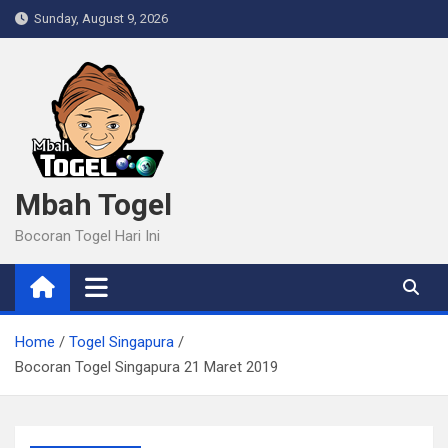
Skip
Sunday, August 9, 2026
to
content
Mbah Togel
Bocoran Togel Hari Ini
Home
Togel Singapura
Bocoran Togel Singapura 21 Maret 2019