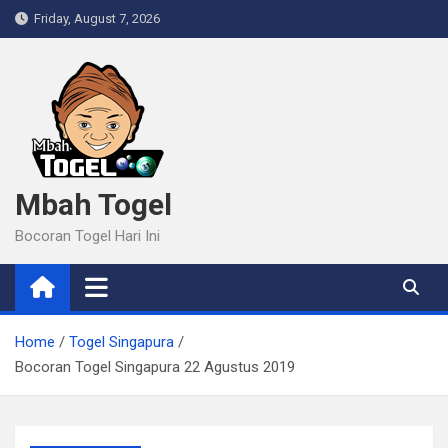
Skip
Friday, August 7, 2026
to
content
Mbah Togel
Bocoran Togel Hari Ini
Home
Togel Singapura
Bocoran Togel Singapura 22 Agustus 2019