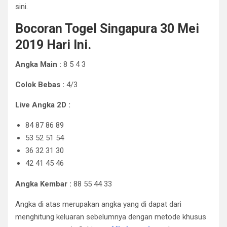
sini.
Bocoran Togel Singapura 30 Mei
2019
Hari Ini.
Angka Main :
8 5 4 3
Colok Bebas :
4/3
Live Angka 2D :
84 87 86 89
53 52 51 54
36 32 31 30
42 41 45 46
Angka Kembar :
88 55 44 33
Angka di atas merupakan angka yang di dapat dari
menghitung keluaran sebelumnya dengan metode khusus