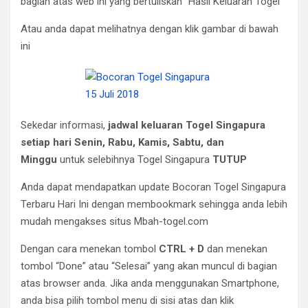
bagian atas web ini yang bertuliskan “Hasil Keluaran Togel”
Atau anda dapat melihatnya dengan klik gambar di bawah
ini
Sekedar informasi,
jadwal keluaran Togel Singapura
setiap hari
Senin, Rabu, Kamis, Sabtu, dan
Minggu
untuk selebihnya Togel Singapura
TUTUP
Anda dapat mendapatkan update Bocoran Togel Singapura
Terbaru Hari Ini dengan membookmark sehingga anda lebih
mudah mengakses situs Mbah-togel.com
Dengan cara menekan tombol
CTRL + D
dan menekan
tombol “Done” atau “Selesai” yang akan muncul di bagian
atas browser anda. Jika anda menggunakan Smartphone,
anda bisa pilih tombol menu di sisi atas dan klik