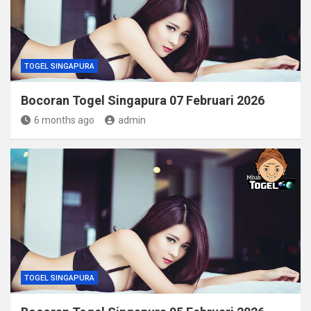
TOGEL SINGAPURA
Bocoran Togel Singapura 07 Februari 2026
6 months ago
admin
TOGEL SINGAPURA