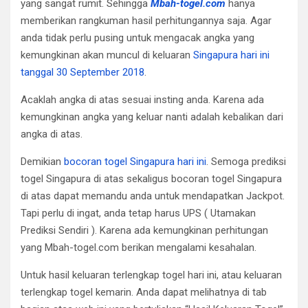
yang sangat rumit. Sehingga
Mbah-togel.com
hanya
memberikan rangkuman hasil perhitungannya saja. Agar
anda tidak perlu pusing untuk mengacak angka yang
kemungkinan akan muncul di keluaran
Singapura hari ini
tanggal 30
September 2018
.
Acaklah angka di atas sesuai insting anda. Karena ada
kemungkinan angka yang keluar nanti adalah kebalikan dari
angka di atas.
Demikian
bocoran togel Singapura hari ini
. Semoga prediksi
togel Singapura di atas sekaligus bocoran togel Singapura
di atas dapat memandu anda untuk mendapatkan Jackpot.
Tapi perlu di ingat, anda tetap harus UPS ( Utamakan
Prediksi Sendiri ). Karena ada kemungkinan perhitungan
yang Mbah-togel.com berikan mengalami kesahalan.
Untuk hasil keluaran terlengkap togel hari ini, atau keluaran
terlengkap togel kemarin. Anda dapat melihatnya di tab