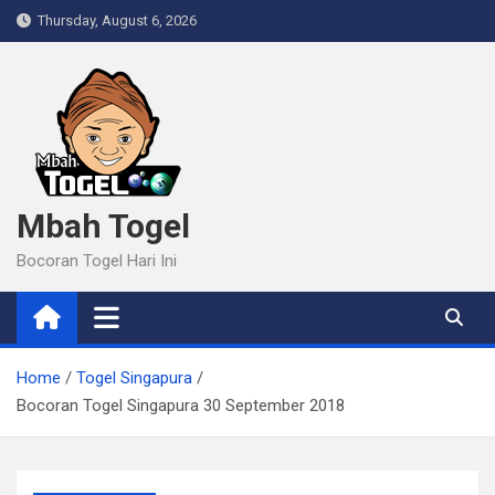
Skip
Thursday, August 6, 2026
to
content
Mbah Togel
Bocoran Togel Hari Ini
Home
Togel Singapura
Bocoran Togel Singapura 30 September 2018