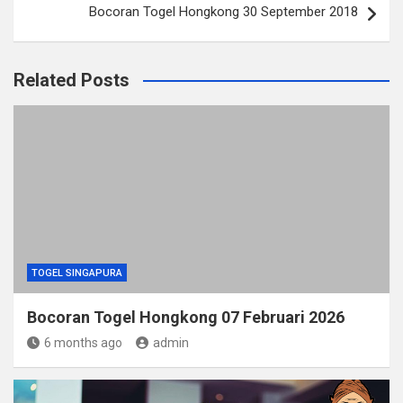
Bocoran Togel Hongkong 30 September 2018
Related Posts
TOGEL SINGAPURA
Bocoran Togel Hongkong 07 Februari 2026
6 months ago
admin