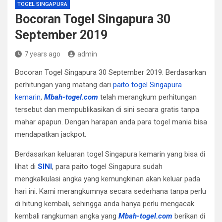
TOGEL SINGAPURA
Bocoran Togel Singapura 30
September 2019
7 years ago
admin
Bocoran Togel Singapura 30 September 2019. Berdasarkan
perhitungan yang matang dari
paito togel Singapura
kemarin
,
Mbah-togel.com
telah merangkum perhitungan
tersebut dan mempublikasikan di sini secara gratis tanpa
mahar apapun. Dengan harapan anda para togel mania bisa
mendapatkan jackpot.
Berdasarkan keluaran togel Singapura kemarin yang bisa di
lihat di
SINI
, para paito togel Singapura sudah
mengkalkulasi angka yang kemungkinan akan keluar pada
hari ini. Kami merangkumnya secara sederhana tanpa perlu
di hitung kembali, sehingga anda hanya perlu mengacak
kembali rangkuman angka yang
Mbah-togel.com
berikan di