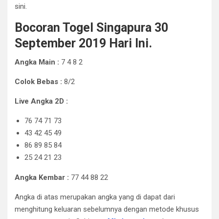
sini.
Bocoran Togel Singapura 30
September 2019
Hari Ini.
Angka Main :
7 4 8 2
Colok Bebas :
8/2
Live Angka 2D :
76 74 71 73
43 42 45 49
86 89 85 84
25 24 21 23
Angka Kembar :
77 44 88 22
Angka di atas merupakan angka yang di dapat dari
menghitung keluaran sebelumnya dengan metode khusus