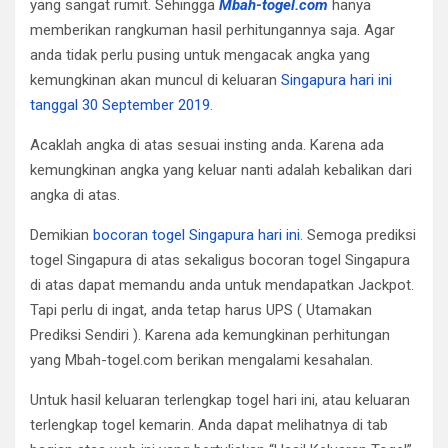
yang sangat rumit. Sehingga
Mbah-togel.com
hanya
memberikan rangkuman hasil perhitungannya saja. Agar
anda tidak perlu pusing untuk mengacak angka yang
kemungkinan akan muncul di keluaran
Singapura hari ini
tanggal 30 September 2019
.
Acaklah angka di atas sesuai insting anda. Karena ada
kemungkinan angka yang keluar nanti adalah kebalikan dari
angka di atas.
Demikian
bocoran togel Singapura hari ini
. Semoga prediksi
togel Singapura di atas sekaligus bocoran togel Singapura
di atas dapat memandu anda untuk mendapatkan Jackpot.
Tapi perlu di ingat, anda tetap harus UPS ( Utamakan
Prediksi Sendiri ). Karena ada kemungkinan perhitungan
yang Mbah-togel.com berikan mengalami kesahalan.
Untuk hasil keluaran terlengkap togel hari ini, atau keluaran
terlengkap togel kemarin. Anda dapat melihatnya di tab