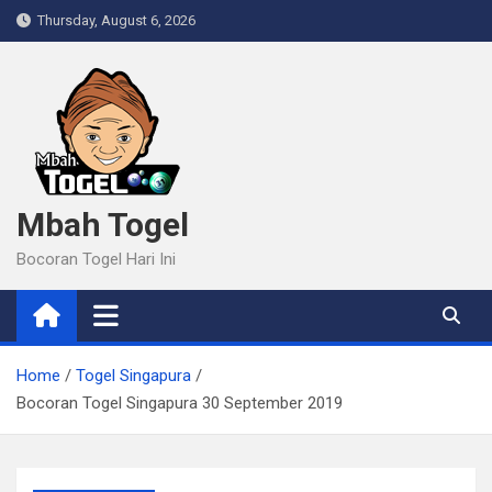
Skip
Thursday, August 6, 2026
to
content
Mbah Togel
Bocoran Togel Hari Ini
Home
Togel Singapura
Bocoran Togel Singapura 30 September 2019