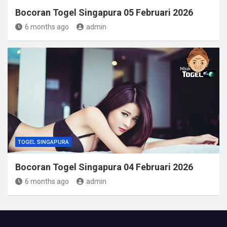
Bocoran Togel Singapura 05 Februari 2026
6 months ago
admin
TOGEL SINGAPURA
Bocoran Togel Singapura 04 Februari 2026
6 months ago
admin