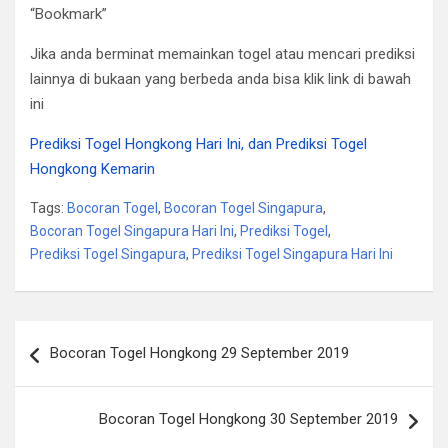
“Bookmark”
Jika anda berminat memainkan togel atau mencari prediksi
lainnya di bukaan yang berbeda anda bisa klik link di bawah
ini
Prediksi Togel Hongkong Hari Ini, dan Prediksi Togel
Hongkong Kemarin
Tags:
Bocoran Togel
,
Bocoran Togel Singapura
,
Bocoran Togel Singapura Hari Ini
,
Prediksi Togel
,
Prediksi Togel Singapura
,
Prediksi Togel Singapura Hari Ini
Post
Bocoran Togel Hongkong 29 September 2019
navigation
Bocoran Togel Hongkong 30 September 2019