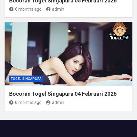
Bocoran Togel Singapura 05 Februari 2026
6 months ago
admin
TOGEL SINGAPURA
Bocoran Togel Singapura 04 Februari 2026
6 months ago
admin