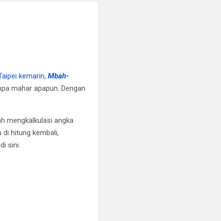
Taipei kemarin,
Mbah-
anpa mahar apapun. Dengan
dah mengkalkulasi angka
di hitung kembali,
i sini.