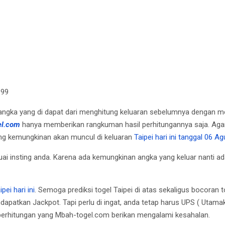
 99
angka yang di dapat dari menghitung keluaran sebelumnya dengan 
el.com
hanya memberikan rangkuman hasil perhitungannya saja. Agar 
g kemungkinan akan muncul di keluaran
Taipei hari ini tanggal 06 A
uai insting anda. Karena ada kemungkinan angka yang keluar nanti ad
pei hari ini
. Semoga prediksi togel Taipei di atas sekaligus bocoran t
atkan Jackpot. Tapi perlu di ingat, anda tetap harus UPS ( Utamakan
erhitungan yang Mbah-togel.com berikan mengalami kesahalan.