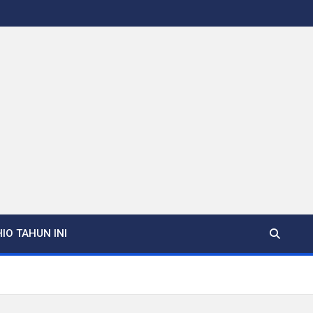
IO TAHUN INI