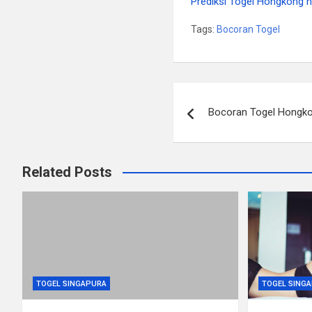
Prediksi Togel Hongkong ha
Tags:
Bocoran Togel
Post
Bocoran Togel Hongko
navigation
Related Posts
TOGEL SINGAPURA
TOGEL SING