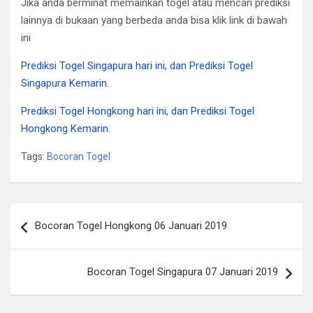
Jika anda berminat memainkan togel atau mencari prediksi
lainnya di bukaan yang berbeda anda bisa klik link di bawah
ini
Prediksi Togel Singapura hari ini, dan Prediksi Togel
Singapura Kemarin.
Prediksi Togel Hongkong hari ini, dan Prediksi Togel
Hongkong Kemarin.
Tags:
Bocoran Togel
Post
Bocoran Togel Hongkong 06 Januari 2019
navigation
Bocoran Togel Singapura 07 Januari 2019