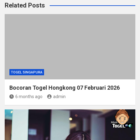
Related Posts
TOGEL SINGAPURA
Bocoran Togel Hongkong 07 Februari 2026
6 months ago
admin