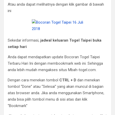
Atau anda dapat melihatnya dengan klik gambar di bawah
ini
Sekedar informasi,
jadwal keluaran Togel Taipei buka
setiap hari
Anda dapat mendapatkan update Bocoran Togel Taipei
Terbaru Hari Ini dengan membookmark web ini. Sehingga
anda lebih mudah mengakses situs Mbah-togel.com.
Dengan cara menekan tombol
CTRL + D
dan menekan
tombol “Done” atau “Selesai” yang akan muncul di bagian
atas browser anda. Jika anda menggunakan Smartphone,
anda bisa pilih tombol menu di sisi atas dan klik
“Bookmark”