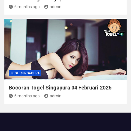
6 months ago
admin
TOGEL SINGAPURA
Bocoran Togel Singapura 04 Februari 2026
6 months ago
admin