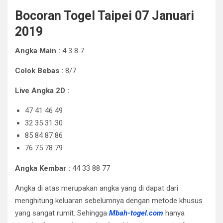
Bocoran Togel Taipei 07 Januari
2019
Angka Main :
4 3 8 7
Colok Bebas :
8/7
Live Angka 2D :
47 41 46 49
32 35 31 30
85 84 87 86
76 75 78 79
Angka Kembar :
44 33 88 77
Angka di atas merupakan angka yang di dapat dari
menghitung keluaran sebelumnya dengan metode khusus
yang sangat rumit. Sehingga
Mbah-togel.com
hanya