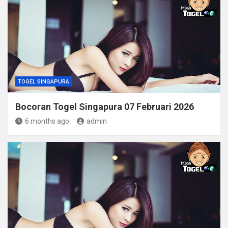
TOGEL SINGAPURA
Bocoran Togel Singapura 07 Februari 2026
6 months ago
admin