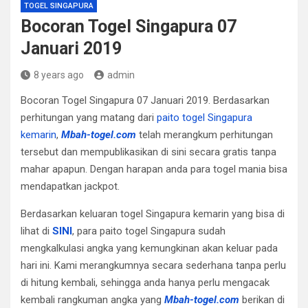
TOGEL SINGAPURA
Bocoran Togel Singapura 07
Januari 2019
8 years ago
admin
Bocoran Togel Singapura 07 Januari 2019. Berdasarkan
perhitungan yang matang dari
paito togel Singapura
kemarin
,
Mbah-togel.com
telah merangkum perhitungan
tersebut dan mempublikasikan di sini secara gratis tanpa
mahar apapun. Dengan harapan anda para togel mania bisa
mendapatkan jackpot.
Berdasarkan keluaran togel Singapura kemarin yang bisa di
lihat di
SINI
, para paito togel Singapura sudah
mengkalkulasi angka yang kemungkinan akan keluar pada
hari ini. Kami merangkumnya secara sederhana tanpa perlu
di hitung kembali, sehingga anda hanya perlu mengacak
kembali rangkuman angka yang
Mbah-togel.com
berikan di