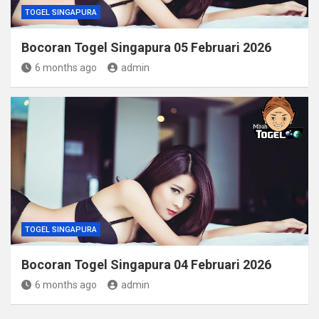
TOGEL SINGAPURA
Bocoran Togel Singapura 05 Februari 2026
6 months ago
admin
TOGEL SINGAPURA
Bocoran Togel Singapura 04 Februari 2026
6 months ago
admin