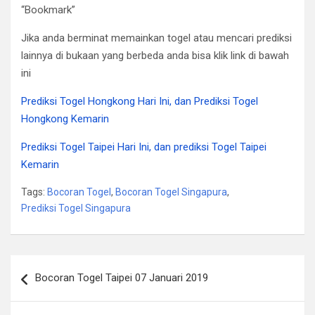
“Bookmark”
Jika anda berminat memainkan togel atau mencari prediksi
lainnya di bukaan yang berbeda anda bisa klik link di bawah
ini
Prediksi Togel Hongkong Hari Ini, dan Prediksi Togel
Hongkong Kemarin
Prediksi Togel Taipei Hari Ini, dan prediksi Togel Taipei
Kemarin
Tags:
Bocoran Togel
,
Bocoran Togel Singapura
,
Prediksi Togel Singapura
Post
Bocoran Togel Taipei 07 Januari 2019
navigation